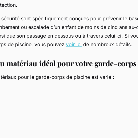
tection.
sécurité sont spécifiquement conçues pour prévenir le bas
mbement ou escalade d’un enfant de moins de cinq ans au-
si que son passage en dessous ou à travers celui-ci. Si vou
rps de piscine, vous pouvez
voir ici
de nombreux détails.
du matériau idéal pour votre garde-corps
ériaux pour le garde-corps de piscine est varié :