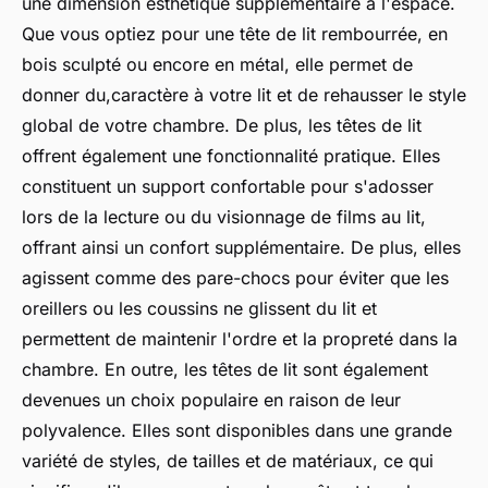
une dimension esthétique supplémentaire à l'espace.
Que vous optiez pour une tête de lit rembourrée, en
bois sculpté ou encore en métal, elle permet de
donner du,caractère à votre lit et de rehausser le style
global de votre chambre. De plus, les têtes de lit
offrent également une fonctionnalité pratique. Elles
constituent un support confortable pour s'adosser
lors de la lecture ou du visionnage de films au lit,
offrant ainsi un confort supplémentaire. De plus, elles
agissent comme des pare-chocs pour éviter que les
oreillers ou les coussins ne glissent du lit et
permettent de maintenir l'ordre et la propreté dans la
chambre. En outre, les têtes de lit sont également
devenues un choix populaire en raison de leur
polyvalence. Elles sont disponibles dans une grande
variété de styles, de tailles et de matériaux, ce qui