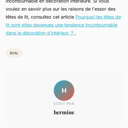
incontournable en décoration intérieure. Si vous
voulez en savoir plus sur les raisons de l'essor des
têtes de lit, consultez cet article
Pourquoi les têtes de
lit sont-elles devenues une tendance incontournable
dans la décoration d’intérieur ?
.
Actu
H
ECRIT PAR
hermine