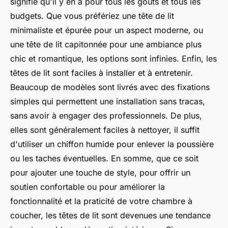
signifie qu'il y en a pour tous les goûts et tous les
budgets. Que vous préfériez une tête de lit
minimaliste et épurée pour un aspect moderne, ou
une tête de lit capitonnée pour une ambiance plus
chic et romantique, les options sont infinies. Enfin, les
têtes de lit sont faciles à installer et à entretenir.
Beaucoup de modèles sont livrés avec des fixations
simples qui permettent une installation sans tracas,
sans avoir à engager des professionnels. De plus,
elles sont généralement faciles à nettoyer, il suffit
d'utiliser un chiffon humide pour enlever la poussière
ou les taches éventuelles. En somme, que ce soit
pour ajouter une touche de style, pour offrir un
soutien confortable ou pour améliorer la
fonctionnalité et la praticité de votre chambre à
coucher, les têtes de lit sont devenues une tendance