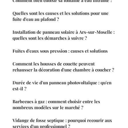
Comment bien choisir sa fontaine à eau filtrante ?
Quelles sont les causes et les solutions pour une
fuite d'eau au plafond ?
Installation de panneau solaire à Ars-sur-Moselle :
quelles sont les démarches à suivre ?
Fuites d'eaux sous pression : causes et solutions
Comment les housses de couette peuvent
rehausser la décoration d'une chambre à coucher ?
Durée de vie d'un panneau photovoltaïque : qu'en
est-il ?
Barbecues à gaz : comment choisir entre les
nombreux modèles sur le marché ?
Vidange de fosse septique : pourquoi recourir aux
services d'un professionnel ?