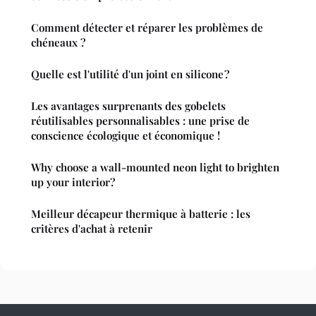
Comment détecter et réparer les problèmes de
chéneaux ?
Quelle est l'utilité d'un joint en silicone ?
Les avantages surprenants des gobelets
réutilisables personnalisables : une prise de
conscience écologique et économique !
Why choose a wall-mounted neon light to brighten
up your interior?
Meilleur décapeur thermique à batterie : les
critères d'achat à retenir