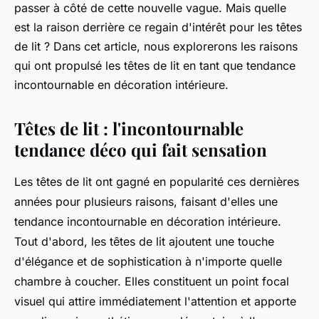
passer à côté de cette nouvelle vague. Mais quelle
est la raison derrière ce regain d'intérêt pour les têtes
de lit ? Dans cet article, nous explorerons les raisons
qui ont propulsé les têtes de lit en tant que tendance
incontournable en décoration intérieure.
Têtes de lit : l'incontournable
tendance déco qui fait sensation
Les têtes de lit ont gagné en popularité ces dernières
années pour plusieurs raisons, faisant d'elles une
tendance incontournable en décoration intérieure.
Tout d'abord, les têtes de lit ajoutent une touche
d'élégance et de sophistication à n'importe quelle
chambre à coucher. Elles constituent un point focal
visuel qui attire immédiatement l'attention et apporte