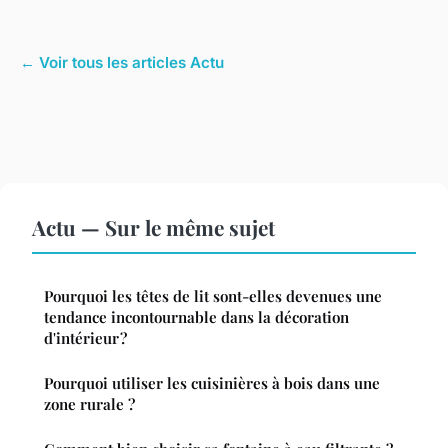
← Voir tous les articles Actu
Actu — Sur le même sujet
Pourquoi les têtes de lit sont-elles devenues une
tendance incontournable dans la décoration
d'intérieur ?
Pourquoi utiliser les cuisinières à bois dans une
zone rurale ?