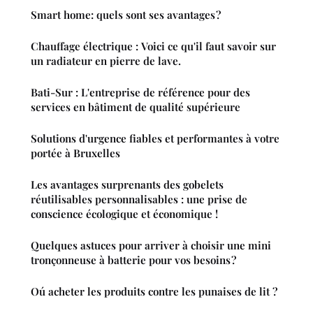
Smart home: quels sont ses avantages ?
Chauffage électrique : Voici ce qu'il faut savoir sur
un radiateur en pierre de lave.
Bati-Sur : L'entreprise de référence pour des
services en bâtiment de qualité supérieure
Solutions d'urgence fiables et performantes à votre
portée à Bruxelles
Les avantages surprenants des gobelets
réutilisables personnalisables : une prise de
conscience écologique et économique !
Quelques astuces pour arriver à choisir une mini
tronçonneuse à batterie pour vos besoins ?
Oú acheter les produits contre les punaises de lit ?