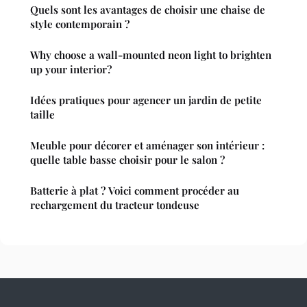
Quels sont les avantages de choisir une chaise de
style contemporain ?
Why choose a wall-mounted neon light to brighten
up your interior?
Idées pratiques pour agencer un jardin de petite
taille
Meuble pour décorer et aménager son intérieur :
quelle table basse choisir pour le salon ?
Batterie à plat ? Voici comment procéder au
rechargement du tracteur tondeuse