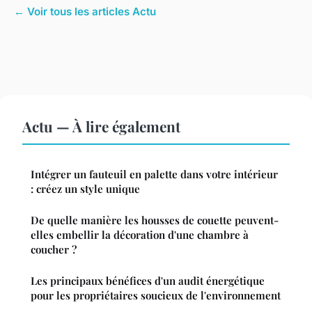
← Voir tous les articles Actu
Actu — À lire également
Intégrer un fauteuil en palette dans votre intérieur
: créez un style unique
De quelle manière les housses de couette peuvent-
elles embellir la décoration d'une chambre à
coucher ?
Les principaux bénéfices d'un audit énergétique
pour les propriétaires soucieux de l'environnement