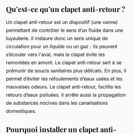
Qu’est-ce qu’un clapet anti-retour ?
Un clapet anti-retour est un dispositif (une vanne)
permettant de contrôler le sens d’un fluide dans une
tuyauterie. Il instaure donc un sens unique de
circulation pour un liquide ou un gaz : ils peuvent
s’écouler vers l'aval, mais le clapet évite les
remontées en amont. Le clapet anti-retour sert à se
prémunir de soucis sanitaires plus délicats. En plus, il
permet d’éviter les refoulements d’eaux usées et les
mauvaises odeurs. Le clapet anti-retour, facilite les
retours d’eaux polluées. Il arrête aussi la propagation
de substances nocives dans les canalisations
domestiques.
Pourquoi installer un clapet anti-