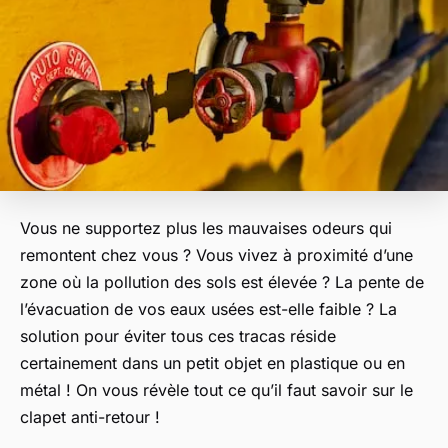
Vous ne supportez plus les mauvaises odeurs qui
remontent chez vous ? Vous vivez à proximité d’une
zone où la pollution des sols est élevée ? La pente de
l’évacuation de vos eaux usées est-elle faible ? La
solution pour éviter tous ces tracas réside
certainement dans un petit objet en plastique ou en
métal ! On vous révèle tout ce qu’il faut savoir sur le
clapet anti-retour !