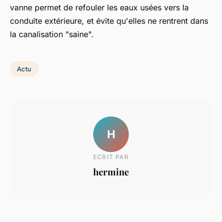
vanne permet de refouler les eaux usées vers la
conduite extérieure, et évite qu'elles ne rentrent dans
la canalisation "saine".
Actu
H
ECRIT PAR
hermine