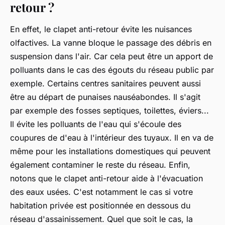
retour ?
En effet, le clapet anti-retour évite les nuisances
olfactives. La vanne bloque le passage des débris en
suspension dans l'air. Car cela peut être un apport de
polluants dans le cas des égouts du réseau public par
exemple. Certains centres sanitaires peuvent aussi
être au départ de punaises nauséabondes. Il s'agit
par exemple des fosses septiques, toilettes, éviers...
Il évite les polluants de l'eau qui s'écoule des
coupures de d'eau à l'intérieur des tuyaux. Il en va de
même pour les installations domestiques qui peuvent
également contaminer le reste du réseau. Enfin,
notons que le clapet anti-retour aide à l'évacuation
des eaux usées. C'est notamment le cas si votre
habitation privée est positionnée en dessous du
réseau d'assainissement. Quel que soit le cas, la