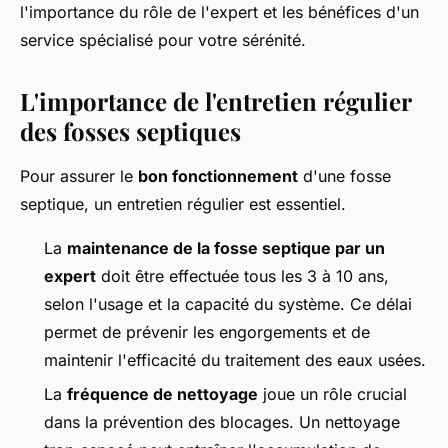
l'importance du rôle de l'expert et les bénéfices d'un
service spécialisé pour votre sérénité.
L'importance de l'entretien régulier
des fosses septiques
Pour assurer le
bon fonctionnement
d'une fosse
septique, un entretien régulier est essentiel.
La
maintenance de la fosse septique par un
expert
doit être effectuée tous les 3 à 10 ans,
selon l'usage et la capacité du système. Ce délai
permet de prévenir les engorgements et de
maintenir l'efficacité du traitement des eaux usées.
La
fréquence de nettoyage
joue un rôle crucial
dans la prévention des blocages. Un nettoyage