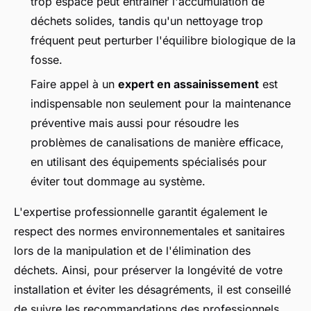
trop espacé peut entraîner l'accumulation de
déchets solides, tandis qu'un nettoyage trop
fréquent peut perturber l'équilibre biologique de la
fosse.
Faire appel à un
expert en assainissement
est
indispensable non seulement pour la maintenance
préventive mais aussi pour résoudre les
problèmes de canalisations de manière efficace,
en utilisant des équipements spécialisés pour
éviter tout dommage au système.
L'expertise professionnelle garantit également le
respect des normes environnementales et sanitaires
lors de la manipulation et de l'élimination des
déchets. Ainsi, pour préserver la longévité de votre
installation et éviter les désagréments, il est conseillé
de suivre les recommandations des professionnels