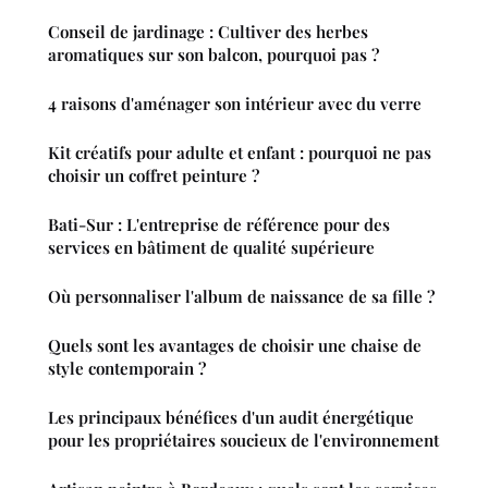
Conseil de jardinage : Cultiver des herbes
aromatiques sur son balcon, pourquoi pas ?
4 raisons d'aménager son intérieur avec du verre
Kit créatifs pour adulte et enfant : pourquoi ne pas
choisir un coffret peinture ?
Bati-Sur : L'entreprise de référence pour des
services en bâtiment de qualité supérieure
Où personnaliser l'album de naissance de sa fille ?
Quels sont les avantages de choisir une chaise de
style contemporain ?
Les principaux bénéfices d'un audit énergétique
pour les propriétaires soucieux de l'environnement