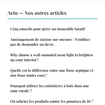
Actu — Nos autres articles
Cinq conseils pour gérer un immeuble locatif
Aménagement de cuisine sur-mesure : N'oubliez
pas de demander un devis
Why choose a wall-mounted neon light to brighten
up your interior?
Quelle est la différence entre une fosse septique et
une fosse toutes eaux ?
Pourquoi utiliser les cuisinières à bois dans une
zone rurale ?
Oú acheter les produits contre les punaises de lit ?