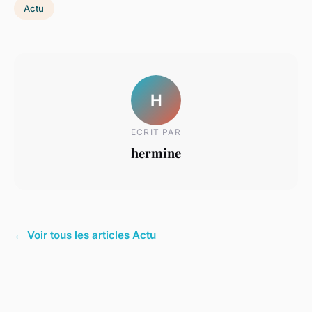
Actu
H
ECRIT PAR
hermine
← Voir tous les articles Actu