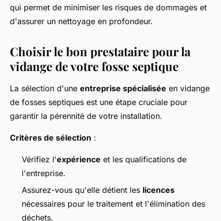
qui permet de minimiser les risques de dommages et
d'assurer un nettoyage en profondeur.
Choisir le bon prestataire pour la
vidange de votre fosse septique
La sélection d'une
entreprise spécialisée
en vidange
de fosses septiques est une étape cruciale pour
garantir la pérennité de votre installation.
Critères de sélection
:
Vérifiez l'
expérience
et les qualifications de
l'entreprise.
Assurez-vous qu'elle détient les
licences
nécessaires pour le traitement et l'élimination des
déchets.