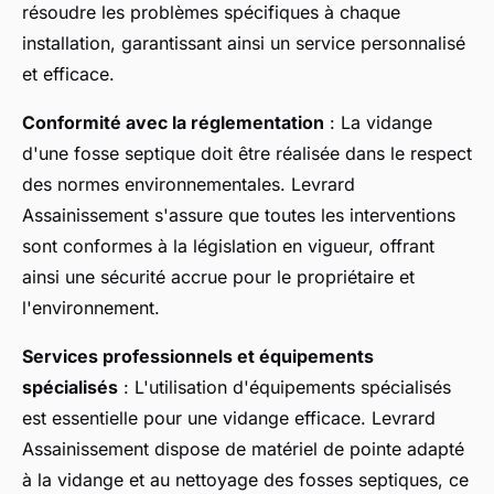
résoudre les problèmes spécifiques à chaque
installation, garantissant ainsi un service personnalisé
et efficace.
Conformité avec la réglementation
: La vidange
d'une fosse septique doit être réalisée dans le respect
des normes environnementales. Levrard
Assainissement s'assure que toutes les interventions
sont conformes à la législation en vigueur, offrant
ainsi une sécurité accrue pour le propriétaire et
l'environnement.
Services professionnels et équipements
spécialisés
: L'utilisation d'équipements spécialisés
est essentielle pour une vidange efficace. Levrard
Assainissement dispose de matériel de pointe adapté
à la vidange et au nettoyage des fosses septiques, ce