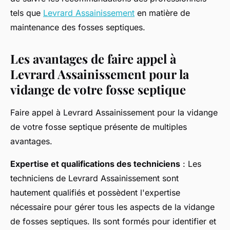
tels que
Levrard Assainissement
en matière de
maintenance des fosses septiques.
Les avantages de faire appel à
Levrard Assainissement pour la
vidange de votre fosse septique
Faire appel à Levrard Assainissement pour la vidange
de votre fosse septique présente de multiples
avantages.
Expertise et qualifications des techniciens
: Les
techniciens de Levrard Assainissement sont
hautement qualifiés et possèdent l'expertise
nécessaire pour gérer tous les aspects de la vidange
de fosses septiques. Ils sont formés pour identifier et