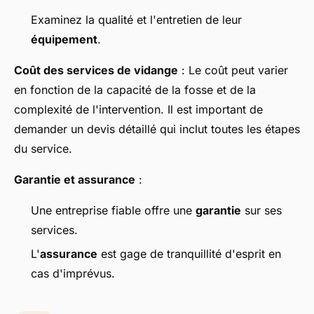
Examinez la qualité et l'entretien de leur
équipement
.
Coût des services de vidange
: Le coût peut varier
en fonction de la capacité de la fosse et de la
complexité de l'intervention. Il est important de
demander un devis détaillé qui inclut toutes les étapes
du service.
Garantie et assurance
:
Une entreprise fiable offre une
garantie
sur ses
services.
L'
assurance
est gage de tranquillité d'esprit en
cas d'imprévus.