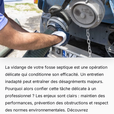
La vidange de votre fosse septique est une opération
délicate qui conditionne son efficacité. Un entretien
inadapté peut entraîner des désagréments majeurs.
Pourquoi alors confier cette tâche délicate à un
professionnel ? Les enjeux sont clairs : maintien des
performances, prévention des obstructions et respect
des normes environnementales. Découvrez