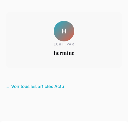
H
ECRIT PAR
hermine
← Voir tous les articles Actu