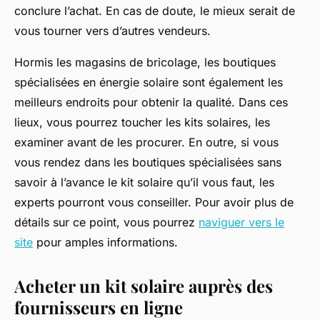
conclure l’achat. En cas de doute, le mieux serait de
vous tourner vers d’autres vendeurs.
Hormis les magasins de bricolage, les boutiques
spécialisées en énergie solaire sont également les
meilleurs endroits pour obtenir la qualité. Dans ces
lieux, vous pourrez toucher les kits solaires, les
examiner avant de les procurer. En outre, si vous
vous rendez dans les boutiques spécialisées sans
savoir à l’avance le kit solaire qu’il vous faut, les
experts pourront vous conseiller. Pour avoir plus de
détails sur ce point, vous pourrez
naviguer vers le
site
pour amples informations.
Acheter un kit solaire auprès des
fournisseurs en ligne