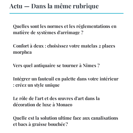
Actu — Dans la même rubrique
Quelles sont les normes et les réglementations en
matière de systèmes d'arrimage ?
Confort à deux : choisissez votre matelas 2 places
morphea
Vers quel antiquaire se tourner à Nîmes ?
Intégrer un fauteuil en palette dans votre intérieur
: créez un style unique
Le rôle de l'art et des œuvres d'art dans la
décoration de luxe à Monaco
Quelle est la solution ultime face aux canalisations
et bacs à graisse bouchée ?