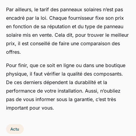
Par ailleurs, le tarif des panneaux solaires n’est pas
encadré par la loi. Chaque fournisseur fixe son prix
en fonction de sa réputation et du type de panneau
solaire mis en vente. Cela dit, pour trouver le meilleur
prix, il est conseillé de faire une comparaison des
offres.
Pour finir, que ce soit en ligne ou dans une boutique
physique, il faut vérifier la qualité des composants.
De ces derniers dépendent la durabilité et la
performance de votre installation. Aussi, n’oubliez
pas de vous informer sous la garantie, c’est très
important pour vous.
Actu