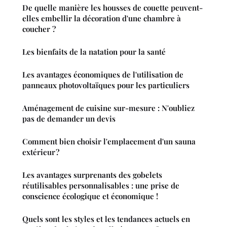
De quelle manière les housses de couette peuvent-
elles embellir la décoration d'une chambre à
coucher ?
Les bienfaits de la natation pour la santé
Les avantages économiques de l'utilisation de
panneaux photovoltaïques pour les particuliers
Aménagement de cuisine sur-mesure : N'oubliez
pas de demander un devis
Comment bien choisir l'emplacement d'un sauna
extérieur ?
Les avantages surprenants des gobelets
réutilisables personnalisables : une prise de
conscience écologique et économique !
Quels sont les styles et les tendances actuels en