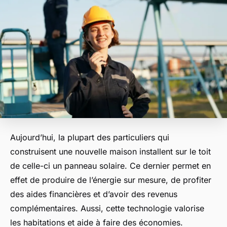
Aujourd’hui, la plupart des particuliers qui
construisent une nouvelle maison installent sur le toit
de celle-ci un panneau solaire. Ce dernier permet en
effet de produire de l’énergie sur mesure, de profiter
des aides financières et d’avoir des revenus
complémentaires. Aussi, cette technologie valorise
les habitations et aide à faire des économies.