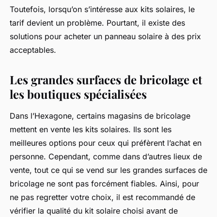
Toutefois, lorsqu’on s’intéresse aux kits solaires, le
tarif devient un problème. Pourtant, il existe des
solutions pour acheter un panneau solaire à des prix
acceptables.
Les grandes surfaces de bricolage et
les boutiques spécialisées
Dans l’Hexagone, certains magasins de bricolage
mettent en vente les kits solaires. Ils sont les
meilleures options pour ceux qui préfèrent l’achat en
personne. Cependant, comme dans d’autres lieux de
vente, tout ce qui se vend sur les grandes surfaces de
bricolage ne sont pas forcément fiables. Ainsi, pour
ne pas regretter votre choix, il est recommandé de
vérifier la qualité du kit solaire choisi avant de