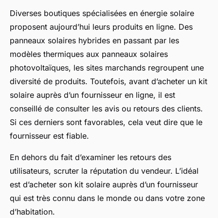
Diverses boutiques spécialisées en énergie solaire
proposent aujourd’hui leurs produits en ligne. Des
panneaux solaires hybrides en passant par les
modèles thermiques aux panneaux solaires
photovoltaïques, les sites marchands regroupent une
diversité de produits. Toutefois, avant d’acheter un kit
solaire auprès d’un fournisseur en ligne, il est
conseillé de consulter les avis ou retours des clients.
Si ces derniers sont favorables, cela veut dire que le
fournisseur est fiable.
En dehors du fait d’examiner les retours des
utilisateurs, scruter la réputation du vendeur. L’idéal
est d’acheter son kit solaire auprès d’un fournisseur
qui est très connu dans le monde ou dans votre zone
d’habitation.