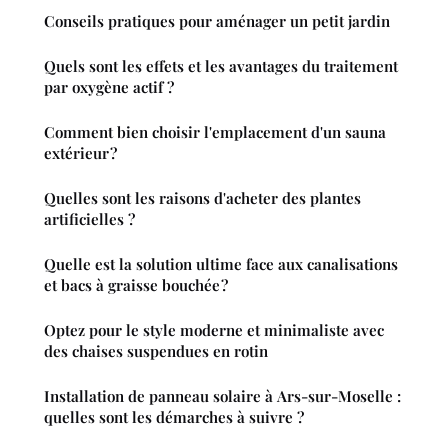
Conseils pratiques pour aménager un petit jardin
Quels sont les effets et les avantages du traitement
par oxygène actif ?
Comment bien choisir l'emplacement d'un sauna
extérieur ?
Quelles sont les raisons d'acheter des plantes
artificielles ?
Quelle est la solution ultime face aux canalisations
et bacs à graisse bouchée ?
Optez pour le style moderne et minimaliste avec
des chaises suspendues en rotin
Installation de panneau solaire à Ars-sur-Moselle :
quelles sont les démarches à suivre ?