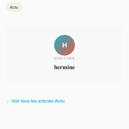
Actu
H
ECRIT PAR
hermine
← Voir tous les articles Actu