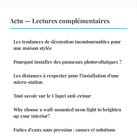
Actu — Lectures complémentaires
Les tendances de décoration incontournables pour
une maison stylée
Pourquoi installer des panneaux photovoltaïques ?
Les distances à respecter pour l'installation d'une
micro-station
Tout savoir sur le Clapet anti-retour
Why choose a wall-mounted neon light to brighten
up your interior?
Fuites d'eaux sous pression : causes et solutions