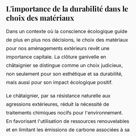
L'importance de la durabilité dans le
choix des matériaux
Dans un contexte où la conscience écologique guide
de plus en plus nos décisions, le choix des matériaux
pour nos aménagements extérieurs revêt une
importance capitale. La clôture ganivelle en
châtaignier se distingue comme un choix judicieux,
non seulement pour son esthétique et sa durabilité,
mais aussi pour son impact écologique positif.
Le châtaignier, par sa résistance naturelle aux
agressions extérieures, réduit la nécessité de
traitements chimiques nocifs pour l'environnement.
En favorisant l'utilisation de ressources renouvelables
et en limitant les émissions de carbone associées à sa