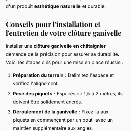
d'un produit
esthétique naturelle
et durable.
Conseils pour l'installation et
l'entretien de votre clôture ganivelle
Installer une
clôture ganivelle en châtaignier
demande de la précision pour assurer sa durabilité.
Voici les étapes clés pour une mise en place réussie :
Préparation du terrain
: Délimitez l'espace et
vérifiez l'alignement.
Pose des piquets
: Espacés de 1,5 à 2 mètres, ils
doivent être solidement ancrés.
Déroulement de la ganivelle
: Fixez-la aux
piquets en commençant par un bout, avec un
maintien supplémentaire aux angles.