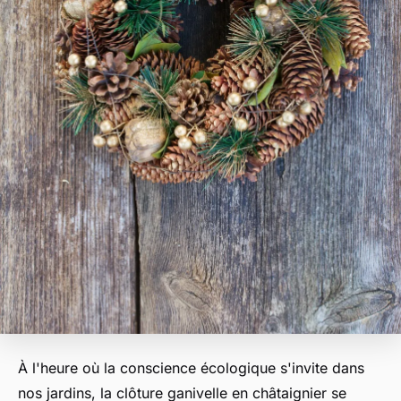
À l'heure où la conscience écologique s'invite dans
nos jardins, la clôture ganivelle en châtaignier se