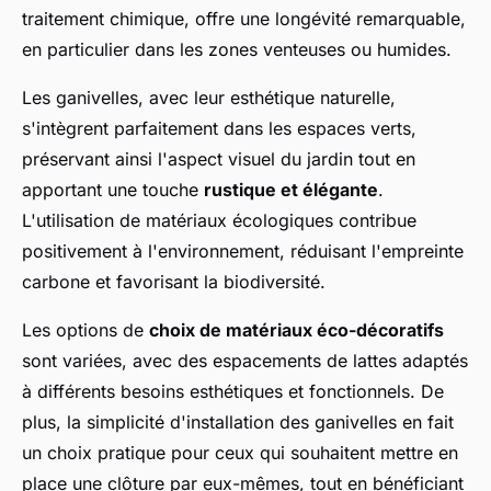
traitement chimique, offre une longévité remarquable,
en particulier dans les zones venteuses ou humides.
Les ganivelles, avec leur esthétique naturelle,
s'intègrent parfaitement dans les espaces verts,
préservant ainsi l'aspect visuel du jardin tout en
apportant une touche
rustique et élégante
.
L'utilisation de matériaux écologiques contribue
positivement à l'environnement, réduisant l'empreinte
carbone et favorisant la biodiversité.
Les options de
choix de matériaux éco-décoratifs
sont variées, avec des espacements de lattes adaptés
à différents besoins esthétiques et fonctionnels. De
plus, la simplicité d'installation des ganivelles en fait
un choix pratique pour ceux qui souhaitent mettre en
place une clôture par eux-mêmes, tout en bénéficiant