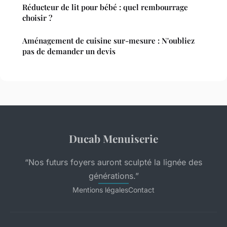
Réducteur de lit pour bébé : quel rembourrage
choisir ?
Aménagement de cuisine sur-mesure : N'oubliez
pas de demander un devis
Ducab Menuiserie
“Nos futurs foyers auront sculpté la lignée des
générations.”
Mentions légales
Contact