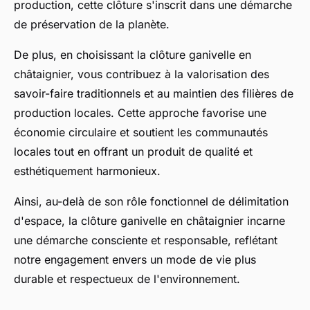
production, cette clôture s'inscrit dans une démarche
de préservation de la planète.
De plus, en choisissant la clôture ganivelle en
châtaignier, vous contribuez à la valorisation des
savoir-faire traditionnels et au maintien des filières de
production locales. Cette approche favorise une
économie circulaire et soutient les communautés
locales tout en offrant un produit de qualité et
esthétiquement harmonieux.
Ainsi, au-delà de son rôle fonctionnel de délimitation
d'espace, la clôture ganivelle en châtaignier incarne
une démarche consciente et responsable, reflétant
notre engagement envers un mode de vie plus
durable et respectueux de l'environnement.