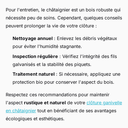
Pour l'entretien, le châtaignier est un bois robuste qui
nécessite peu de soins. Cependant, quelques conseils
peuvent prolonger la vie de votre clôture :
Nettoyage annuel
: Enlevez les débris végétaux
pour éviter l'humidité stagnante.
Inspection régulière
: Vérifiez l'intégrité des fils
galvanisés et la stabilité des piquets.
Traitement naturel
: Si nécessaire, appliquez une
protection bio pour conserver l'aspect du bois.
Respectez ces recommandations pour maintenir
l'aspect
rustique et naturel
de votre
clôture ganivelle
en châtaignier
tout en bénéficiant de ses avantages
écologiques et esthétiques.