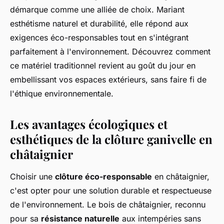
démarque comme une alliée de choix. Mariant
esthétisme naturel et durabilité, elle répond aux
exigences éco-responsables tout en s'intégrant
parfaitement à l'environnement. Découvrez comment
ce matériel traditionnel revient au goût du jour en
embellissant vos espaces extérieurs, sans faire fi de
l'éthique environnementale.
Les avantages écologiques et
esthétiques de la clôture ganivelle en
châtaignier
Choisir une
clôture éco-responsable
en châtaignier,
c'est opter pour une solution durable et respectueuse
de l'environnement. Le bois de châtaignier, reconnu
pour sa
résistance naturelle
aux intempéries sans