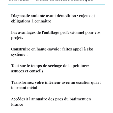
Diagnostic amiante avant démolition : enjeux et
obligations à connaître
Les avantages de l'outillage professionnel pour vos
projets
Construire en haute-savoie : faites appel à eko
système !
Tout sur le temps de séchage de la peinture:
astuces et conseils
Transformez votre intérieur avec un escalier quart
tournant métal
Accédez à l'annuaire des pros du bâtiment en
France