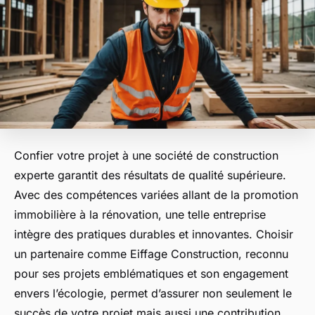
Confier votre projet à une société de construction
experte garantit des résultats de qualité supérieure.
Avec des compétences variées allant de la promotion
immobilière à la rénovation, une telle entreprise
intègre des pratiques durables et innovantes. Choisir
un partenaire comme Eiffage Construction, reconnu
pour ses projets emblématiques et son engagement
envers l’écologie, permet d’assurer non seulement le
succès de votre projet mais aussi une contribution