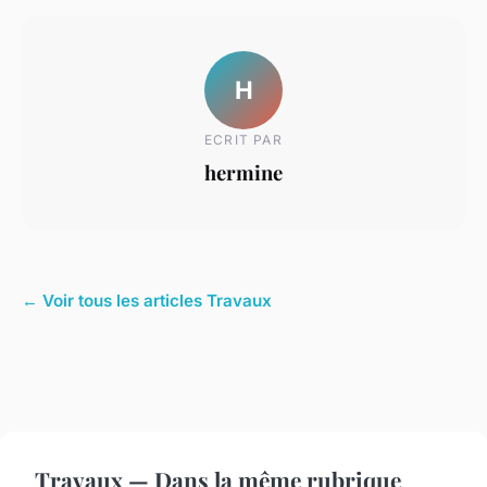
H
ECRIT PAR
hermine
← Voir tous les articles Travaux
Travaux — Dans la même rubrique