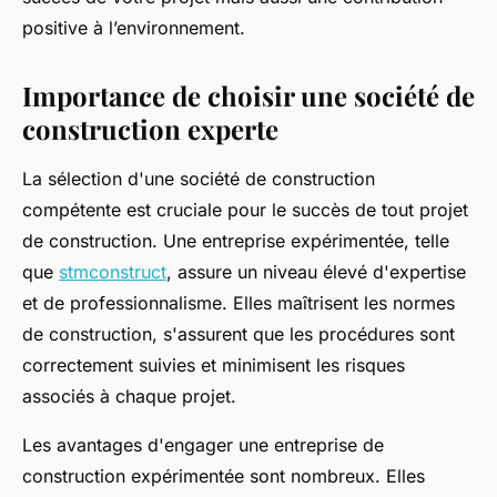
positive à l’environnement.
Importance de choisir une société de
construction experte
La sélection d'une société de construction
compétente est cruciale pour le succès de tout projet
de construction. Une entreprise expérimentée, telle
que
stmconstruct
, assure un niveau élevé d'expertise
et de professionnalisme. Elles maîtrisent les normes
de construction, s'assurent que les procédures sont
correctement suivies et minimisent les risques
associés à chaque projet.
Les avantages d'engager une entreprise de
construction expérimentée sont nombreux. Elles