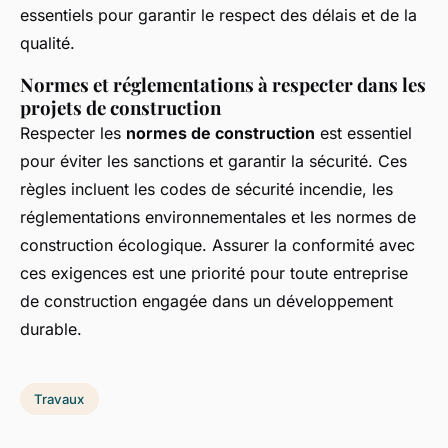
essentiels pour garantir le respect des délais et de la
qualité.
Normes et réglementations à respecter dans les
projets de construction
Respecter les
normes de construction
est essentiel
pour éviter les sanctions et garantir la sécurité. Ces
règles incluent les codes de sécurité incendie, les
réglementations environnementales et les normes de
construction écologique. Assurer la conformité avec
ces exigences est une priorité pour toute entreprise
de construction engagée dans un développement
durable.
Travaux