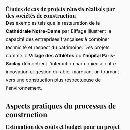
Études de cas de projets réussis réalisés par
des sociétés de construction
Des exemples tels que la restauration de la
Cathédrale Notre-Dame
par Eiffage illustrent la
capacité des entreprises françaises à combiner
technicité et respect du patrimoine. Des projets
comme le
Village des Athlètes
ou l'
hôpital Paris-
Saclay
démontrent l'interaction harmonieuse entre
innovation et gestion durable, marquant un tournant
vers une construction plus respectueuse de
l'environnement.
Aspects pratiques du processus de
construction
Estimation des coûts et budget pour un projet