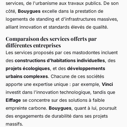
services, de l'urbanisme aux travaux publics. De son
côté,
Bouygues
excelle dans la prestation de
logements de standing et d'infrastructures massives,
alliant innovation et standards élevés de qualité.
Comparaison des services offerts par
différentes entreprises
Les services proposés par ces mastodontes incluent
des
constructions d'habitations individuelles
, des
projets écologiques
, et des
développements
urbains complexes
. Chacune de ces sociétés
apporte une expertise unique : par exemple,
Vinci
investit dans l'innovation technologique, tandis que
Eiffage
se concentre sur des solutions à faible
empreinte carbone.
Bouygues
, quant à lui, poursuit
des engagements de durabilité dans ses projets
massifs.