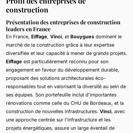
Profil des entreprises de
construction
Présentation des entreprises de construction
leaders en France
En France,
Eiffage
,
Vinci
, et
Bouygues
dominent le
marché de la construction grâce à leur expertise
diversifiée et leur capacité à mener de grands projets.
Eiffage
est particulièrement reconnu pour son
engagement en faveur du développement durable,
proposant des solutions architecturales éco-
responsables tout en valorisant la diversité au sein de
ses équipes. Son portefeuille inclut d'importantes
rénovations comme celle du CHU de Bordeaux, et la
construction de nouvelles infrastructures.
Vinci
, avec
une approche centrée sur l'infrastructure et les
projets énergétiques, assure un large éventail de