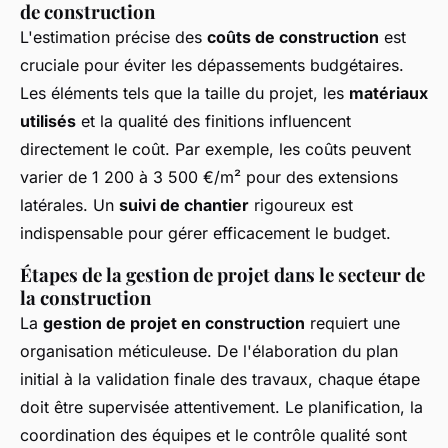
de construction
L'estimation précise des
coûts de construction
est
cruciale pour éviter les dépassements budgétaires.
Les éléments tels que la taille du projet, les
matériaux
utilisés
et la qualité des finitions influencent
directement le coût. Par exemple, les coûts peuvent
varier de 1 200 à 3 500 €/m² pour des extensions
latérales. Un
suivi de chantier
rigoureux est
indispensable pour gérer efficacement le budget.
Étapes de la gestion de projet dans le secteur de
la construction
La
gestion de projet en construction
requiert une
organisation méticuleuse. De l'élaboration du plan
initial à la validation finale des travaux, chaque étape
doit être supervisée attentivement. Le planification, la
coordination des équipes et le contrôle qualité sont