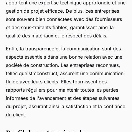
apportent une expertise technique approfondie et une
gestion de projet efficace. De plus, ces entreprises
sont souvent bien connectées avec des fournisseurs
et des sous-traitants fiables, garantissant ainsi la
qualité des matériaux et le respect des délais.
Enfin, la transparence et la communication sont des
aspects essentiels dans une bonne relation avec une
société de construction. Les entreprises reconnues,
telles que stmconstruct, assurent une communication
fluide avec leurs clients. Elles fournissent des
rapports réguliers pour maintenir toutes les parties
informées de l'avancement et des étapes suivantes
du projet, assurant ainsi la satisfaction et la confiance
du client.