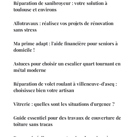
Réparation de sanibroyeur : votre solution à
toulouse et environs
Allotravaux : réalisez vos projets de rénovation
sans stress
Ma prime adapt : l'aide financière pour seniors à
domicile !
Astuces pour choisir un escalier quart tournant en
métal moderne
Réparation de volet roulant à villeneuve-d'ascq :
choisissez bien votre artisan
Vitrerie : quelles sont les situations d'urgence ?
Guide essentiel pour des travaux de couverture de
toiture sans tracas