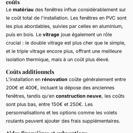
coûts
Le
matériau
des fenêtres influe considérablement sur
le coût total de l'installation. Les fenêtres en PVC sont
les plus abordables, suivies par celles en aluminium,
puis en bois. Le
vitrage
joue également un rôle
crucial : le double vitrage est plus cher que le simple,
et le triple vitrage encore plus, offrant une meilleure
isolation thermique, mais à un coût plus élevé.
Coûts additionnels
L'installation en
rénovation
coûte généralement entre
200€ et 400€, incluant la dépose des anciennes
fenêtres, tandis qu'en
construction neuve
, les coûts
sont plus bas, entre 150€ et 250€. Les
personnalisations et les options comme les volets
roulants peuvent ajouter des frais supplémentaires.