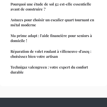
Pourquoi une étude de sol g2 est-elle essentielle
avant de construire ?
Astuces pour choisir un escalier quart tournant en
métal moderne
Ma prime adapt : l'aide financière pour seniors à
domicile !
Réparation de volet roulant à villeneuve-d'ascq :
choisissez bien votre artisan
Technigaz valengreen : votre expert du confort
durable