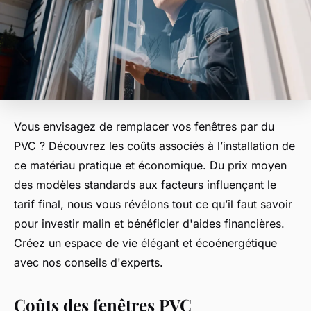
Vous envisagez de remplacer vos fenêtres par du
PVC ? Découvrez les coûts associés à l’installation de
ce matériau pratique et économique. Du prix moyen
des modèles standards aux facteurs influençant le
tarif final, nous vous révélons tout ce qu’il faut savoir
pour investir malin et bénéficier d'aides financières.
Créez un espace de vie élégant et écoénergétique
avec nos conseils d'experts.
Coûts des fenêtres PVC