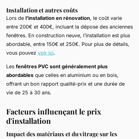
Installation et autres coûts
Lors de
l'installation en rénovation
, le coût varie
entre 200€ et 400€, incluant la dépose des anciennes
fenêtres. En construction neuve, l’installation est plus
abordable, entre 150€ et 250€. Pour plus de détails,
vous pouvez
voir ici
.
Les
fenêtres PVC sont généralement plus
abordables
que celles en aluminium ou en bois,
offrant un bon rapport qualité-prix et une durée de
vie de 25 à 30 ans.
Facteurs influençant le prix
d'installation
Impact des matériaux et du vitrage sur les