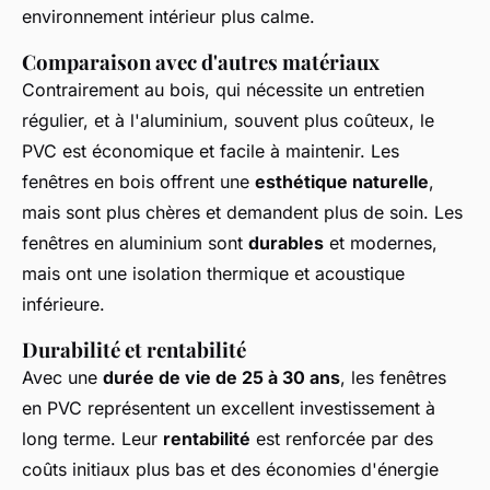
environnement intérieur plus calme.
Comparaison avec d'autres matériaux
Contrairement au bois, qui nécessite un entretien
régulier, et à l'aluminium, souvent plus coûteux, le
PVC est économique et facile à maintenir. Les
fenêtres en bois offrent une
esthétique naturelle
,
mais sont plus chères et demandent plus de soin. Les
fenêtres en aluminium sont
durables
et modernes,
mais ont une isolation thermique et acoustique
inférieure.
Durabilité et rentabilité
Avec une
durée de vie de 25 à 30 ans
, les fenêtres
en PVC représentent un excellent investissement à
long terme. Leur
rentabilité
est renforcée par des
coûts initiaux plus bas et des économies d'énergie