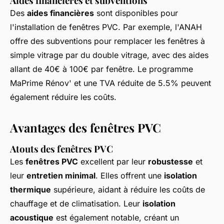
Aides financières et subventions
Des
aides financières
sont disponibles pour
l'installation de fenêtres PVC. Par exemple, l'ANAH
offre des subventions pour remplacer les fenêtres à
simple vitrage par du double vitrage, avec des aides
allant de 40€ à 100€ par fenêtre. Le programme
MaPrime Rénov' et une TVA réduite de 5.5% peuvent
également réduire les coûts.
Avantages des fenêtres PVC
Atouts des fenêtres PVC
Les
fenêtres PVC
excellent par leur
robustesse
et
leur
entretien minimal
. Elles offrent une
isolation
thermique
supérieure, aidant à réduire les coûts de
chauffage et de climatisation. Leur
isolation
acoustique
est également notable, créant un