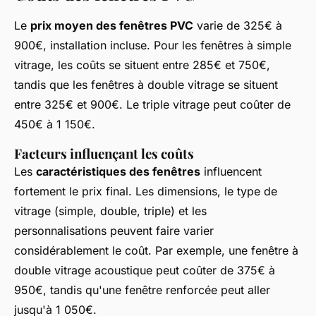
Le
prix moyen des fenêtres PVC
varie de 325€ à
900€, installation incluse. Pour les fenêtres à simple
vitrage, les coûts se situent entre 285€ et 750€,
tandis que les fenêtres à double vitrage se situent
entre 325€ et 900€. Le triple vitrage peut coûter de
450€ à 1 150€.
Facteurs influençant les coûts
Les
caractéristiques des fenêtres
influencent
fortement le prix final. Les dimensions, le type de
vitrage (simple, double, triple) et les
personnalisations peuvent faire varier
considérablement le coût. Par exemple, une fenêtre à
double vitrage acoustique peut coûter de 375€ à
950€, tandis qu'une fenêtre renforcée peut aller
jusqu'à 1 050€.