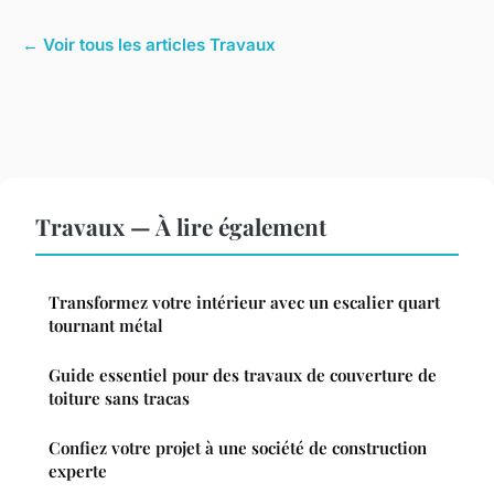
← Voir tous les articles Travaux
Travaux — À lire également
Transformez votre intérieur avec un escalier quart
tournant métal
Guide essentiel pour des travaux de couverture de
toiture sans tracas
Confiez votre projet à une société de construction
experte