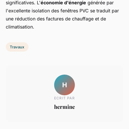
significatives. L'
économie d'énergie
générée par
l'excellente isolation des fenêtres PVC se traduit par
une réduction des factures de chauffage et de
climatisation.
Travaux
H
ECRIT PAR
hermine