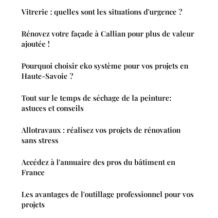
Vitrerie : quelles sont les situations d'urgence ?
Rénovez votre façade à Callian pour plus de valeur
ajoutée !
Pourquoi choisir eko système pour vos projets en
Haute-Savoie ?
Tout sur le temps de séchage de la peinture:
astuces et conseils
Allotravaux : réalisez vos projets de rénovation
sans stress
Accédez à l'annuaire des pros du bâtiment en
France
Les avantages de l'outillage professionnel pour vos
projets