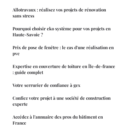
Allotravaux : réalisez vos projets de rénovation
sans stress
Pourquoi choisir eko système pour vos projets en
Haute-Savoie ?
Prix de pose de fenêtre : le cas d'une réalisation en
pvc
Expertise en couverture de toiture en Île-de-france
: guide complet
Votre serrurier de confiance à gex
Confiez votre projet à une société de construction
experte
Accédez à l'annuaire des pros du bâtiment en
France