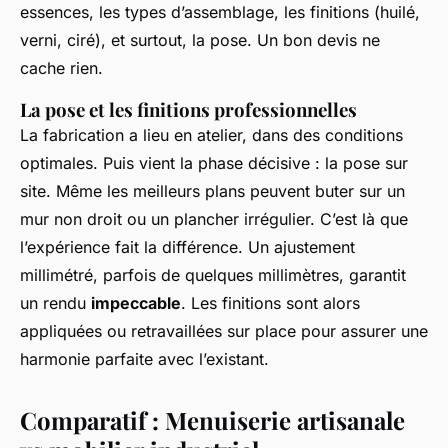
essences, les types d’assemblage, les finitions (huilé,
verni, ciré), et surtout, la pose. Un bon devis ne
cache rien.
La pose et les finitions professionnelles
La fabrication a lieu en atelier, dans des conditions
optimales. Puis vient la phase décisive : la pose sur
site. Même les meilleurs plans peuvent buter sur un
mur non droit ou un plancher irrégulier. C’est là que
l’expérience fait la différence. Un ajustement
millimétré, parfois de quelques millimètres, garantit
un rendu
impeccable
. Les finitions sont alors
appliquées ou retravaillées sur place pour assurer une
harmonie parfaite avec l’existant.
Comparatif : Menuiserie artisanale