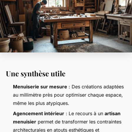
Une synthèse utile
Menuiserie sur mesure
: Des créations adaptées
au millimètre près pour optimiser chaque espace,
même les plus atypiques.
Agencement intérieur
: Le recours à un
artisan
menuisier
permet de transformer les contraintes
architecturales en atouts esthétiques et