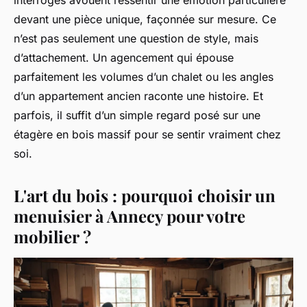
devant une pièce unique, façonnée sur mesure. Ce
n’est pas seulement une question de style, mais
d’attachement. Un agencement qui épouse
parfaitement les volumes d’un chalet ou les angles
d’un appartement ancien raconte une histoire. Et
parfois, il suffit d’un simple regard posé sur une
étagère en bois massif pour se sentir vraiment chez
soi.
L'art du bois : pourquoi choisir un
menuisier à Annecy pour votre
mobilier ?