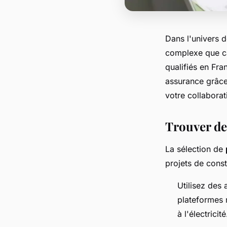
Dans l'univers d
complexe que cap
qualifiés en Fr
assurance grâce
votre collaborat
Trouver de
La sélection de
projets de cons
Utilisez des
plateformes 
à l'électricité