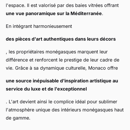
l'espace. Il est valorisé par des baies vitrées offrant
une vue panoramique sur la Méditerranée
.
En intégrant harmonieusement
des pièces d'art authentiques dans leurs décors
, les propriétaires monégasques marquent leur
différence et renforcent le prestige de leur cadre de
vie. Grâce à sa dynamique culturelle, Monaco offre
une source inépuisable d'inspiration artistique au
service du luxe et de l'exceptionnel
. L'art devient ainsi le complice idéal pour sublimer
l'atmosphère unique des intérieurs monégasques haut
de gamme.