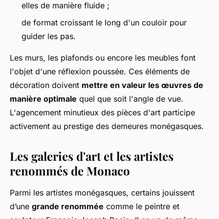
elles de manière fluide ;
de format croissant le long d'un couloir pour
guider les pas.
Les murs, les plafonds ou encore les meubles font
l'objet d'une réflexion poussée. Ces éléments de
décoration doivent
mettre en valeur les œuvres de
manière optimale
quel que soit l'angle de vue.
L'agencement minutieux des pièces d'art participe
activement au prestige des demeures monégasques.
Les galeries d'art et les artistes
renommés de Monaco
Parmi les artistes monégasques, certains jouissent
d’une
grande renommée
comme le peintre et