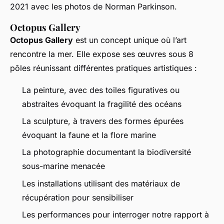
2021 avec les photos de Norman Parkinson.
Octopus Gallery
Octopus Gallery
est un concept unique où l’art
rencontre la mer. Elle expose ses œuvres sous 8
pôles réunissant différentes pratiques artistiques :
La peinture, avec des toiles figuratives ou
abstraites évoquant la fragilité des océans
La sculpture, à travers des formes épurées
évoquant la faune et la flore marine
La photographie documentant la biodiversité
sous-marine menacée
Les installations utilisant des matériaux de
récupération pour sensibiliser
Les performances pour interroger notre rapport à