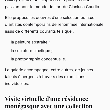
passion pour le monde de l'art de Gianluca Gaudio.
Elle propose les oeuvres d’une sélection pointue
d'artistes contemporains de renommée internationale
issus de différents courants tels que :
la peinture abstraite ;
la sculpture cinétique ;
la photographie conceptuelle.
La galerie accompagne, entre autres, de jeunes
talents émergents à travers des expositions
individuelles.
Visite virtuelle d'une résidence
monégasque avec une collection