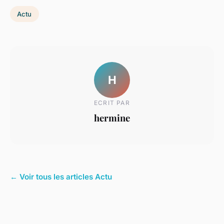
Actu
H
ECRIT PAR
hermine
← Voir tous les articles Actu