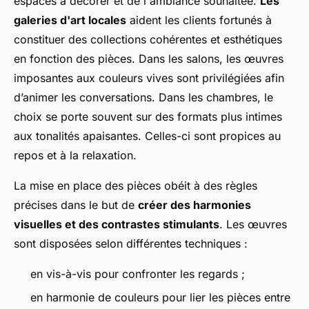
espaces à décorer et de l'ambiance souhaitée.
Les
galeries d'art locales
aident les clients fortunés à
constituer des collections cohérentes et esthétiques
en fonction des pièces. Dans les salons, les œuvres
imposantes aux couleurs vives sont privilégiées afin
d’animer les conversations. Dans les chambres, le
choix se porte souvent sur des formats plus intimes
aux tonalités apaisantes. Celles-ci sont propices au
repos et à la relaxation.
La mise en place des pièces obéit à des règles
précises dans le but de
créer des harmonies
visuelles et des contrastes stimulants
. Les œuvres
sont disposées selon différentes techniques :
en vis-à-vis pour confronter les regards ;
en harmonie de couleurs pour lier les pièces entre