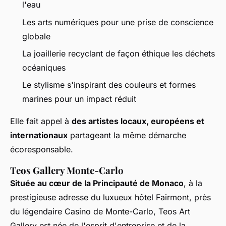
l'eau
Les arts numériques pour une prise de conscience
globale
La joaillerie recyclant de façon éthique les déchets
océaniques
Le stylisme s'inspirant des couleurs et formes
marines pour un impact réduit
Elle fait appel à
des artistes locaux, européens et
internationaux
partageant la même démarche
écoresponsable.
Teos Gallery Monte-Carlo
Située au cœur de la Principauté de Monaco
, à la
prestigieuse adresse du luxueux hôtel Fairmont, près
du légendaire Casino de Monte-Carlo, Teos Art
Gallery est née de l'esprit d'entreprise et de la