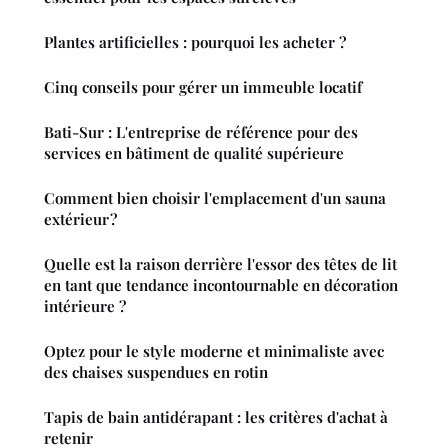
Plantes artificielles : pourquoi les acheter ?
Cinq conseils pour gérer un immeuble locatif
Bati-Sur : L'entreprise de référence pour des
services en bâtiment de qualité supérieure
Comment bien choisir l'emplacement d'un sauna
extérieur ?
Quelle est la raison derrière l'essor des têtes de lit
en tant que tendance incontournable en décoration
intérieure ?
Optez pour le style moderne et minimaliste avec
des chaises suspendues en rotin
Tapis de bain antidérapant : les critères d'achat à
retenir