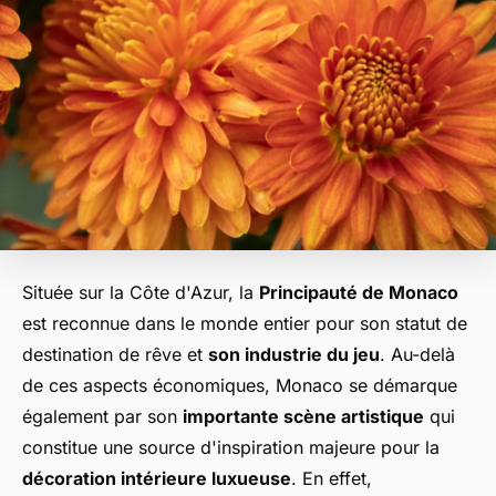
Située sur la Côte d'Azur, la
Principauté de Monaco
est reconnue dans le monde entier pour son statut de
destination de rêve et
son industrie du jeu
. Au-delà
de ces aspects économiques, Monaco se démarque
également par son
importante scène artistique
qui
constitue une source d'inspiration majeure pour la
décoration intérieure luxueuse
. En effet,