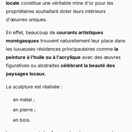
locale
constitue une véritable mine d'or pour les
propriétaires souhaitant doter leurs intérieurs
d'œuvres uniques.
En effet, beaucoup de
courants artistiques
monégasques
trouvent naturellement leur place dans
les luxueuses résidences principautaires comme
la
peinture à l'huile ou à l'acrylique
avec des œuvres
figuratives ou abstraites
célébrant la beauté des
paysages locaux
.
La sculpture est réalisée :
en métal ;
en pierre ;
en bois.