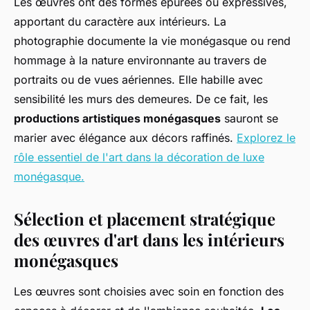
Les œuvres ont des formes épurées ou expressives,
apportant du caractère aux intérieurs. La
photographie documente la vie monégasque ou rend
hommage à la nature environnante au travers de
portraits ou de vues aériennes. Elle habille avec
sensibilité les murs des demeures. De ce fait, les
productions artistiques monégasques
sauront se
marier avec élégance aux décors raffinés.
Explorez le
rôle essentiel de l'art dans la décoration de luxe
monégasque.
Sélection et placement stratégique
des œuvres d'art dans les intérieurs
monégasques
Les œuvres sont choisies avec soin en fonction des