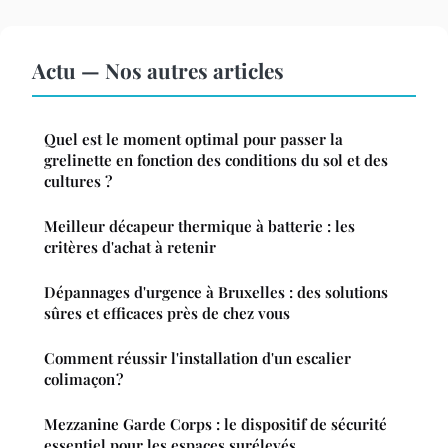
Actu — Nos autres articles
Quel est le moment optimal pour passer la
grelinette en fonction des conditions du sol et des
cultures ?
Meilleur décapeur thermique à batterie : les
critères d'achat à retenir
Dépannages d'urgence à Bruxelles : des solutions
sûres et efficaces près de chez vous
Comment réussir l'installation d'un escalier
colimaçon ?
Mezzanine Garde Corps : le dispositif de sécurité
essentiel pour les espaces surélevés