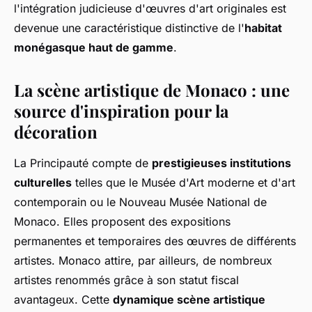
l'intégration judicieuse d'œuvres d'art originales est
devenue une caractéristique distinctive de l'
habitat
monégasque haut de gamme
.
La scène artistique de Monaco : une
source d'inspiration pour la
décoration
La Principauté compte de
prestigieuses institutions
culturelles
telles que le Musée d'Art moderne et d'art
contemporain ou le Nouveau Musée National de
Monaco. Elles proposent des expositions
permanentes et temporaires des œuvres de différents
artistes. Monaco attire, par ailleurs, de nombreux
artistes renommés grâce à son statut fiscal
avantageux. Cette
dynamique scène artistique