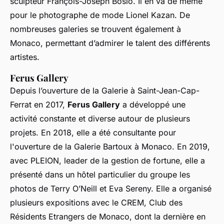
sculpteur François-Joseph Bosio. Il en va de même
pour le photographe de mode Lionel Kazan. De
nombreuses galeries se trouvent également à
Monaco, permettant d’admirer le talent des différents
artistes.
Ferus Gallery
Depuis l’ouverture de la Galerie à Saint-Jean-Cap-
Ferrat en 2017,
Ferus Gallery
a développé une
activité constante et diverse autour de plusieurs
projets. En 2018, elle a été consultante pour
l'ouverture de la Galerie Bartoux à Monaco. En 2019,
avec PLEION, leader de la gestion de fortune, elle a
présenté dans un hôtel particulier du groupe les
photos de Terry O’Neill et Eva Sereny. Elle a organisé
plusieurs expositions avec le CREM, Club des
Résidents Etrangers de Monaco, dont la dernière en