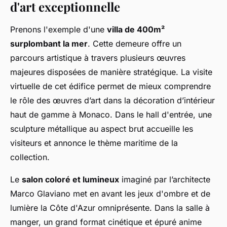
d'art exceptionnelle
Prenons l'exemple d'une
villa de 400m²
surplombant la mer
. Cette demeure offre un
parcours artistique à travers plusieurs œuvres
majeures disposées de manière stratégique. La visite
virtuelle de cet édifice permet de mieux comprendre
le rôle des œuvres d’art dans la décoration d’intérieur
haut de gamme à Monaco. Dans le hall d'entrée, une
sculpture métallique au aspect brut accueille les
visiteurs et annonce le thème maritime de la
collection.
Le
salon coloré et lumineux
imaginé par l’architecte
Marco Glaviano met en avant les jeux d'ombre et de
lumière la Côte d'Azur omniprésente. Dans la salle à
manger, un grand format cinétique et épuré anime