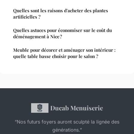
Quelles sont les raisons d'acheter des plantes
artificielles ?
Quelles astuces pour économiser sur le coût du
déménagement à Nice ?
Meuble pour décorer et aménager son intérieur :
quelle table basse choisir pour le salon ?
Ducab Menuiserie
“Nos futurs foyers auront sculpté la lignée des
générations.”