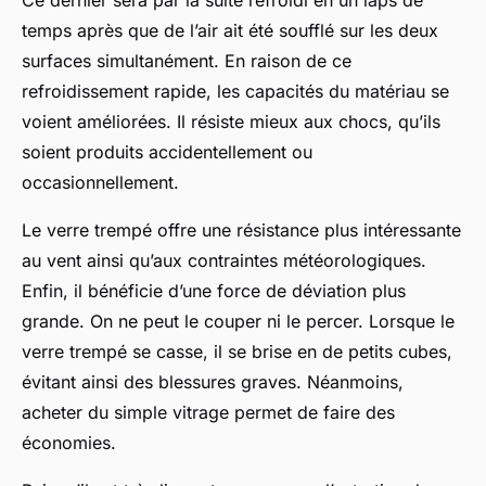
temps après que de l’air ait été soufflé sur les deux
surfaces simultanément. En raison de ce
refroidissement rapide, les capacités du matériau se
voient améliorées. Il résiste mieux aux chocs, qu’ils
soient produits accidentellement ou
occasionnellement.
Le verre trempé offre une résistance plus intéressante
au vent ainsi qu’aux contraintes météorologiques.
Enfin, il bénéficie d’une force de déviation plus
grande. On ne peut le couper ni le percer. Lorsque le
verre trempé se casse, il se brise en de petits cubes,
évitant ainsi des blessures graves. Néanmoins,
acheter du simple vitrage permet de faire des
économies.