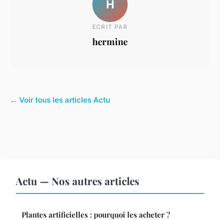
H
ECRIT PAR
hermine
← Voir tous les articles Actu
Actu — Nos autres articles
Plantes artificielles : pourquoi les acheter ?