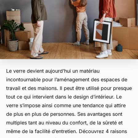
Le verre devient aujourd’hui un matériau
incontournable pour l’aménagement des espaces de
travail et des maisons. Il peut être utilisé pour presque
tout ce qui intervient dans le design d’intérieur. Le
verre s’impose ainsi comme une tendance qui attire
de plus en plus de personnes. Ses avantages sont
multiples tant au niveau du confort, de la sûreté et
même de la facilité d’entretien. Découvrez 4 raisons