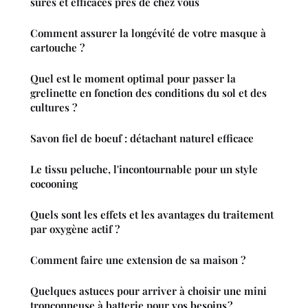
sûres et efficaces près de chez vous
Comment assurer la longévité de votre masque à
cartouche ?
Quel est le moment optimal pour passer la
grelinette en fonction des conditions du sol et des
cultures ?
Savon fiel de boeuf : détachant naturel efficace
Le tissu peluche, l'incontournable pour un style
cocooning
Quels sont les effets et les avantages du traitement
par oxygène actif ?
Comment faire une extension de sa maison ?
Quelques astuces pour arriver à choisir une mini
tronçonneuse à batterie pour vos besoins ?