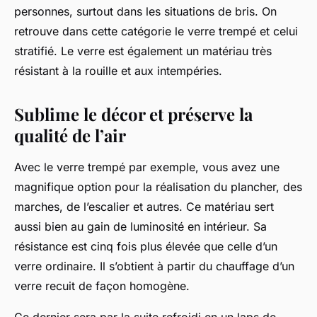
personnes, surtout dans les situations de bris. On
retrouve dans cette catégorie le verre trempé et celui
stratifié. Le verre est également un matériau très
résistant à la rouille et aux intempéries.
Sublime le décor et préserve la
qualité de l’air
Avec le verre trempé par exemple, vous avez une
magnifique option pour la réalisation du plancher, des
marches, de l’escalier et autres. Ce matériau sert
aussi bien au gain de luminosité en intérieur. Sa
résistance est cinq fois plus élevée que celle d’un
verre ordinaire. Il s’obtient à partir du chauffage d’un
verre recuit de façon homogène.
Ce dernier sera par la suite refroidi en un laps de