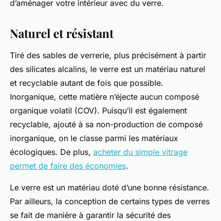
d’aménager votre intérieur avec du verre.
Naturel et résistant
Tiré des sables de verrerie, plus précisément à partir
des silicates alcalins, le verre est un matériau naturel
et recyclable autant de fois que possible.
Inorganique, cette matière n’éjecte aucun composé
organique volatil (COV). Puisqu’il est également
recyclable, ajouté à sa non-production de composé
inorganique, on le classe parmi les matériaux
écologiques. De plus,
acheter du simple vitrage
permet de faire des économies
.
Le verre est un matériau doté d’une bonne résistance.
Par ailleurs, la conception de certains types de verres
se fait de manière à garantir la sécurité des