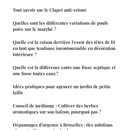
Tout savoir sur le Clapet anti-retour
Quelles sont les différentes variations de poufs
poire sur le marché ?
Quelle est la raison derrière l'essor des têtes de lit
en tant que tendance incontournable en décoration
intérieure ?
Quelle est la différence entre une fosse septique et
une fosse toutes eaux ?
Idées pratiques pour agencer un jardin de petite
taille
Conseil de jardinage : Cultiver des herbes
aromatiques sur son balcon, pourquoi pas ?
Dépannages d'urgence à Bruxelles : des solutions