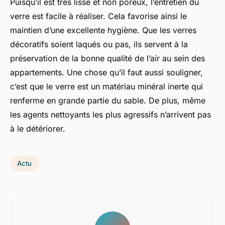
Puisqu’il est très lisse et non poreux, l’entretien du
verre est facile à réaliser. Cela favorise ainsi le
maintien d’une excellente hygiène. Que les verres
décoratifs soient laqués ou pas, ils servent à la
préservation de la bonne qualité de l’air au sein des
appartements. Une chose qu’il faut aussi souligner,
c’est que le verre est un matériau minéral inerte qui
renferme en grande partie du sable. De plus, même
les agents nettoyants les plus agressifs n’arrivent pas
à le détériorer.
Actu