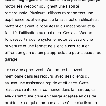
motorisée Wedoor soulignent une fiabilité
remarquable. Plusieurs utilisateurs rapportent une
expérience positive quant à la satisfaction utilisateur,
mettant en avant la robustesse du mécanisme et la
facilité d’utilisation au quotidien. Ces avis Wedoor
font ressortir que le système motorisé assure une
ouverture et une fermeture silencieuses, tout en
offrant un gain de temps appréciable pour accéder au
garage.
Le service après-vente Wedoor est souvent
mentionné dans les retours, avec des clients qui
saluent une assistance rapide et efficace. Cette
réactivité renforce la confiance dans la marque, car
elle garantit une prise en charge adaptée en cas de
problème, ce qui contribue à la sérénité d’utilisation