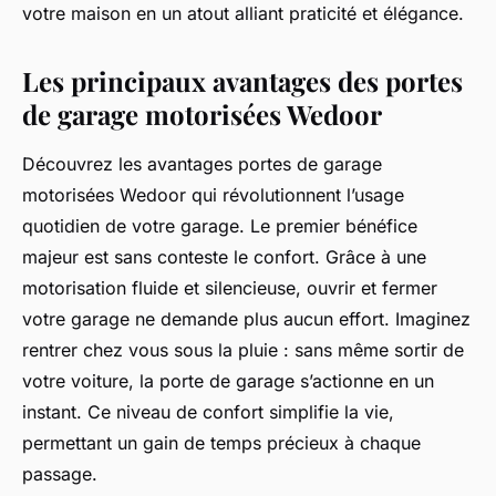
votre maison en un atout alliant praticité et élégance.
Les principaux avantages des portes
de garage motorisées Wedoor
Découvrez les avantages portes de garage
motorisées Wedoor qui révolutionnent l’usage
quotidien de votre garage. Le premier bénéfice
majeur est sans conteste le confort. Grâce à une
motorisation fluide et silencieuse, ouvrir et fermer
votre garage ne demande plus aucun effort. Imaginez
rentrer chez vous sous la pluie : sans même sortir de
votre voiture, la porte de garage s’actionne en un
instant. Ce niveau de confort simplifie la vie,
permettant un gain de temps précieux à chaque
passage.