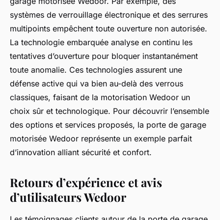
garage motorisée Wedoor. Par exemple, des
systèmes de verrouillage électronique et des serrures
multipoints empêchent toute ouverture non autorisée.
La technologie embarquée analyse en continu les
tentatives d’ouverture pour bloquer instantanément
toute anomalie. Ces technologies assurent une
défense active qui va bien au-delà des verrous
classiques, faisant de la motorisation Wedoor un
choix sûr et technologique. Pour découvrir l’ensemble
des options et services proposés, la porte de garage
motorisée Wedoor représente un exemple parfait
d’innovation alliant sécurité et confort.
Retours d’expérience et avis
d’utilisateurs Wedoor
Les témoignages clients autour de la porte de garage