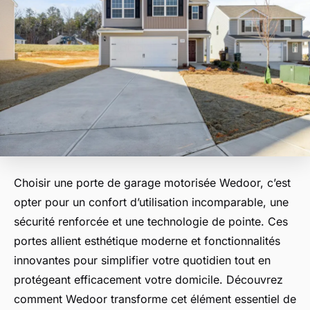
Choisir une porte de garage motorisée Wedoor, c’est
opter pour un confort d’utilisation incomparable, une
sécurité renforcée et une technologie de pointe. Ces
portes allient esthétique moderne et fonctionnalités
innovantes pour simplifier votre quotidien tout en
protégeant efficacement votre domicile. Découvrez
comment Wedoor transforme cet élément essentiel de