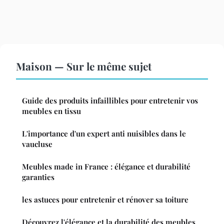
Maison — Sur le même sujet
Guide des produits infaillibles pour entretenir vos
meubles en tissu
L'importance d'un expert anti nuisibles dans le
vaucluse
Meubles made in France : élégance et durabilité
garanties
les astuces pour entretenir et rénover sa toiture
Découvrez l'élégance et la durabilité des meubles