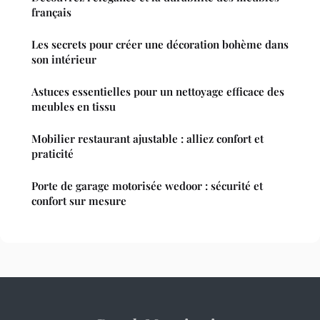
français
Les secrets pour créer une décoration bohème dans
son intérieur
Astuces essentielles pour un nettoyage efficace des
meubles en tissu
Mobilier restaurant ajustable : alliez confort et
praticité
Porte de garage motorisée wedoor : sécurité et
confort sur mesure