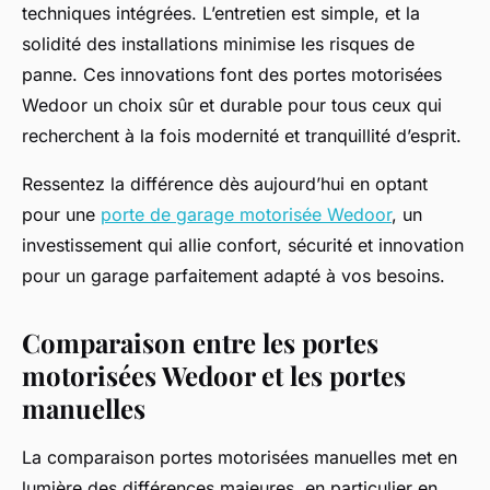
techniques intégrées. L’entretien est simple, et la
solidité des installations minimise les risques de
panne. Ces innovations font des portes motorisées
Wedoor un choix sûr et durable pour tous ceux qui
recherchent à la fois modernité et tranquillité d’esprit.
Ressentez la différence dès aujourd’hui en optant
pour une
porte de garage motorisée Wedoor
, un
investissement qui allie confort, sécurité et innovation
pour un garage parfaitement adapté à vos besoins.
Comparaison entre les portes
motorisées Wedoor et les portes
manuelles
La comparaison portes motorisées manuelles met en
lumière des différences majeures, en particulier en