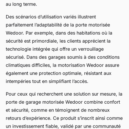
au long terme.
Des scénarios d’utilisation variés illustrent
parfaitement l’adaptabilité de la porte motorisée
Wedoor. Par exemple, dans des habitations où la
sécurité est primordiale, les clients apprécient la
technologie intégrée qui offre un verrouillage
sécurisé. Dans des garages soumis à des conditions
climatiques difficiles, la motorisation Wedoor assure
également une protection optimale, résistant aux
intempéries tout en simplifiant l’accès.
Pour ceux qui recherchent une solution sur mesure, la
porte de garage motorisée Wedoor combine confort
et sécurité, comme en témoignent de nombreux
retours d’expérience. Ce produit s’inscrit ainsi comme
un investissement fiable, validé par une communauté