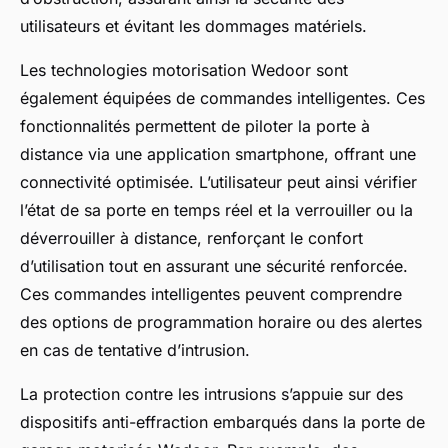
utilisateurs et évitant les dommages matériels.
Les technologies motorisation Wedoor sont
également équipées de commandes intelligentes. Ces
fonctionnalités permettent de piloter la porte à
distance via une application smartphone, offrant une
connectivité optimisée. L’utilisateur peut ainsi vérifier
l’état de sa porte en temps réel et la verrouiller ou la
déverrouiller à distance, renforçant le confort
d’utilisation tout en assurant une sécurité renforcée.
Ces commandes intelligentes peuvent comprendre
des options de programmation horaire ou des alertes
en cas de tentative d’intrusion.
La protection contre les intrusions s’appuie sur des
dispositifs anti-effraction embarqués dans la porte de