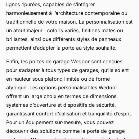
lignes épurées, capables de s’intégrer
harmonieusement à l’architecture contemporaine ou
traditionnelle de votre maison. La personnalisation est
un atout majeur : coloris variés, finitions mates ou
brillantes, ainsi que différents styles de panneaux
permettent d’adapter la porte au style souhaité.
Enfin, les portes de garage Wedoor sont conçues
pour s’adapter à tous types de garages, qu’ils soient
en hauteur sous plafond limitée ou de forme
atypique. Les options personnalisables Wedoor
offrent un large choix en termes de dimensions,
systèmes d’ouverture et dispositifs de sécurité,
garantissant confort d’utilisation et tranquillité d’esprit.
Pour un équipement sur-mesure, vous pouvez
découvrir des solutions comme la porte de garage