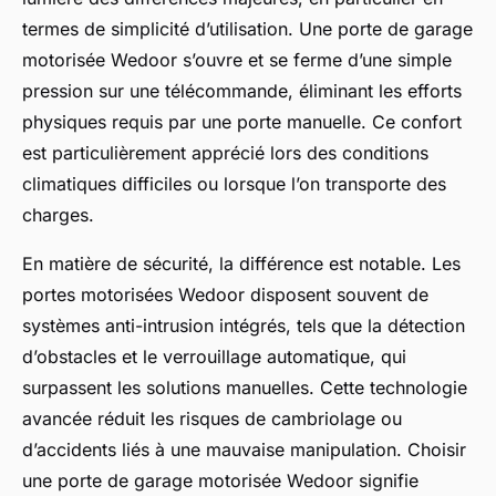
termes de simplicité d’utilisation. Une porte de garage
motorisée Wedoor s’ouvre et se ferme d’une simple
pression sur une télécommande, éliminant les efforts
physiques requis par une porte manuelle. Ce confort
est particulièrement apprécié lors des conditions
climatiques difficiles ou lorsque l’on transporte des
charges.
En matière de sécurité, la différence est notable. Les
portes motorisées Wedoor disposent souvent de
systèmes anti-intrusion intégrés, tels que la détection
d’obstacles et le verrouillage automatique, qui
surpassent les solutions manuelles. Cette technologie
avancée réduit les risques de cambriolage ou
d’accidents liés à une mauvaise manipulation. Choisir
une porte de garage motorisée Wedoor signifie