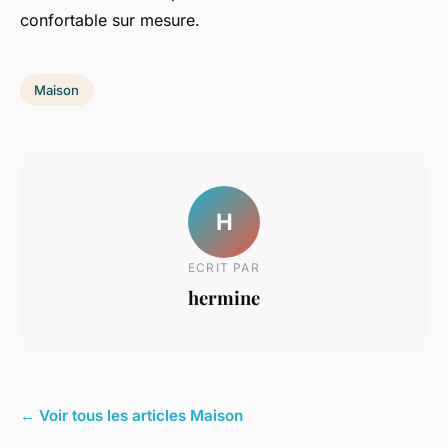
confortable sur mesure.
Maison
H
ECRIT PAR
hermine
← Voir tous les articles Maison