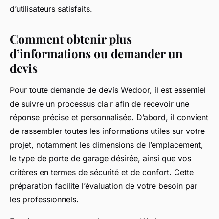
d’utilisateurs satisfaits.
Comment obtenir plus
d’informations ou demander un
devis
Pour toute demande de devis Wedoor, il est essentiel
de suivre un processus clair afin de recevoir une
réponse précise et personnalisée. D’abord, il convient
de rassembler toutes les informations utiles sur votre
projet, notamment les dimensions de l’emplacement,
le type de porte de garage désirée, ainsi que vos
critères en termes de sécurité et de confort. Cette
préparation facilite l’évaluation de votre besoin par
les professionnels.