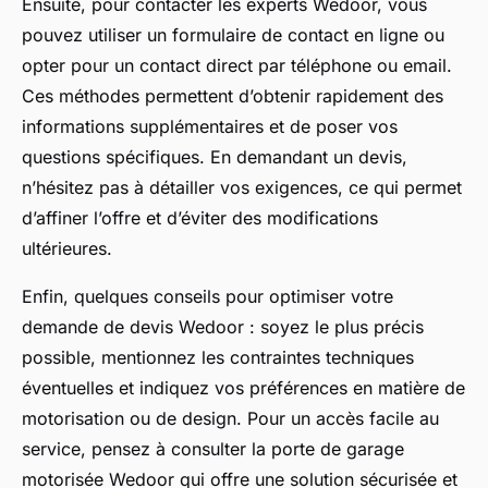
Ensuite, pour contacter les experts Wedoor, vous
pouvez utiliser un formulaire de contact en ligne ou
opter pour un contact direct par téléphone ou email.
Ces méthodes permettent d’obtenir rapidement des
informations supplémentaires et de poser vos
questions spécifiques. En demandant un devis,
n’hésitez pas à détailler vos exigences, ce qui permet
d’affiner l’offre et d’éviter des modifications
ultérieures.
Enfin, quelques conseils pour optimiser votre
demande de devis Wedoor : soyez le plus précis
possible, mentionnez les contraintes techniques
éventuelles et indiquez vos préférences en matière de
motorisation ou de design. Pour un accès facile au
service, pensez à consulter la porte de garage
motorisée Wedoor qui offre une solution sécurisée et