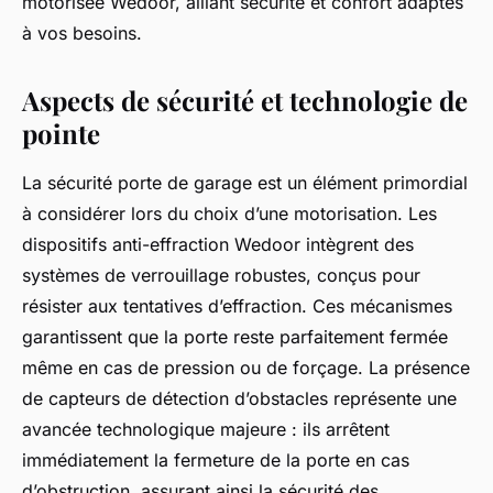
motorisée Wedoor, alliant sécurité et confort adaptés
à vos besoins.
Aspects de sécurité et technologie de
pointe
La sécurité porte de garage est un élément primordial
à considérer lors du choix d’une motorisation. Les
dispositifs anti-effraction Wedoor intègrent des
systèmes de verrouillage robustes, conçus pour
résister aux tentatives d’effraction. Ces mécanismes
garantissent que la porte reste parfaitement fermée
même en cas de pression ou de forçage. La présence
de capteurs de détection d’obstacles représente une
avancée technologique majeure : ils arrêtent
immédiatement la fermeture de la porte en cas
d’obstruction, assurant ainsi la sécurité des