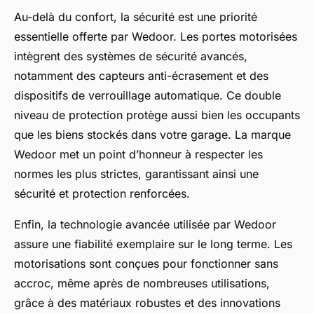
Au-delà du confort, la sécurité est une priorité
essentielle offerte par Wedoor. Les portes motorisées
intègrent des systèmes de sécurité avancés,
notamment des capteurs anti-écrasement et des
dispositifs de verrouillage automatique. Ce double
niveau de protection protège aussi bien les occupants
que les biens stockés dans votre garage. La marque
Wedoor met un point d’honneur à respecter les
normes les plus strictes, garantissant ainsi une
sécurité et protection renforcées.
Enfin, la technologie avancée utilisée par Wedoor
assure une fiabilité exemplaire sur le long terme. Les
motorisations sont conçues pour fonctionner sans
accroc, même après de nombreuses utilisations,
grâce à des matériaux robustes et des innovations