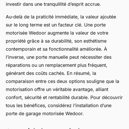
investir dans une tranquillité d’esprit accrue.
Au-delà de la praticité immédiate, la valeur ajoutée
sur le long terme est un facteur clé. Une porte
motorisée Wedoor augmente la valeur de votre
propriété grâce à sa durabilité, son esthétisme
contemporain et sa fonctionnalité améliorée. À
l’inverse, une porte manuelle peut nécessiter des
réparations ou un remplacement plus fréquent,
générant des coûts cachés. En résumé, la
comparaison entre ces deux options souligne que la
motorisation offre un véritable avantage, alliant
confort, sécurité et rentabilité durable. Pour découvrir
tous les bénéfices, considérez l’installation d’une
porte de garage motorisée Wedoor.