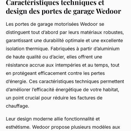
Caractéristiques techniques et
design des portes de garage Wedoor
Les portes de garage motorisées Wedoor se
distinguent tout d’abord par leurs matériaux robustes,
garantissant une durabilité optimale et une excellente
isolation thermique. Fabriquées à partir d’aluminium
de haute qualité ou d’acier, elles offrent une
résistance accrue aux intempéries et au temps, tout
en protégeant efficacement contre les pertes
d’énergie. Ces caractéristiques techniques permettent
d’améliorer l’efficacité énergétique de votre habitat,
un point crucial pour réduire les factures de
chauffage.
Leur design moderne allie fonctionnalité et
esthétisme. Wedoor propose plusieurs modèles aux