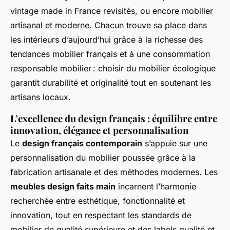
vintage made in France revisités, ou encore mobilier
artisanal et moderne. Chacun trouve sa place dans
les intérieurs d’aujourd’hui grâce à la richesse des
tendances mobilier français et à une consommation
responsable mobilier : choisir du mobilier écologique
garantit durabilité et originalité tout en soutenant les
artisans locaux.
L’excellence du design français : équilibre entre
innovation, élégance et personnalisation
Le
design français contemporain
s’appuie sur une
personnalisation du mobilier poussée grâce à la
fabrication artisanale et des méthodes modernes. Les
meubles design faits main
incarnent l’harmonie
recherchée entre esthétique, fonctionnalité et
innovation, tout en respectant les standards de
mobilier de qualité supérieure et des labels qualité et