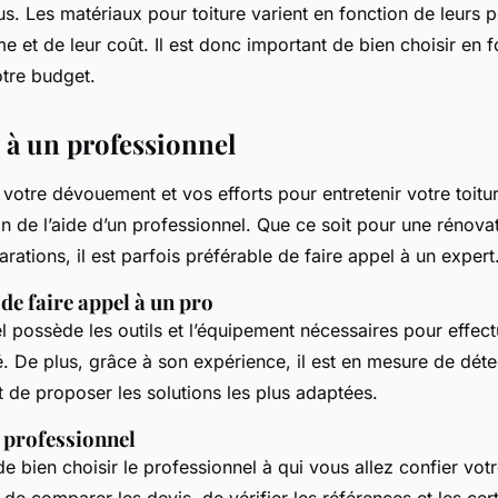
lus. Les matériaux pour toiture varient en fonction de leurs
me et de leur coût. Il est donc important de bien choisir en 
otre budget.
l à un professionnel
 votre dévouement et vos efforts pour entretenir votre toitur
n de l’aide d’un professionnel. Que ce soit pour une rénova
rations, il est parfois préférable de faire appel à un expert
de faire appel à un pro
 possède les outils et l’équipement nécessaires pour effect
é. De plus, grâce à son expérience, il est en mesure de dét
 de proposer les solutions les plus adaptées.
 professionnel
de bien choisir le professionnel à qui vous allez confier votr