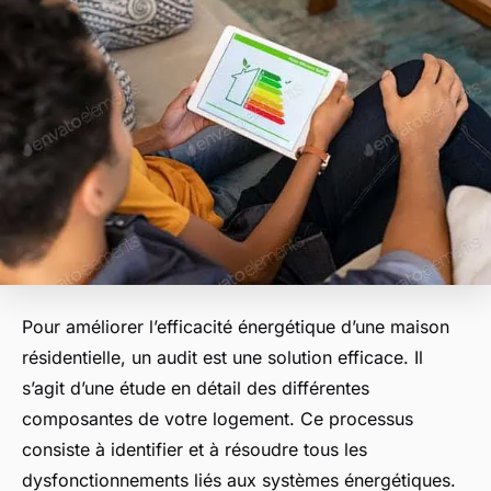
Pour améliorer l’efficacité énergétique d’une maison
résidentielle, un audit est une solution efficace. Il
s’agit d’une étude en détail des différentes
composantes de votre logement. Ce processus
consiste à identifier et à résoudre tous les
dysfonctionnements liés aux systèmes énergétiques.