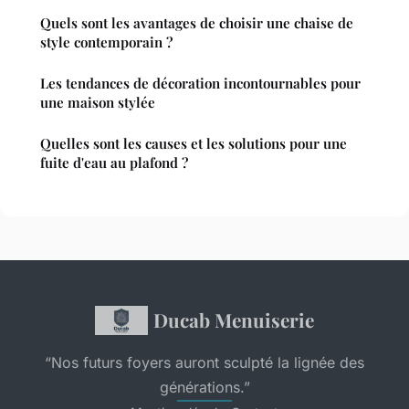
Quels sont les avantages de choisir une chaise de
style contemporain ?
Les tendances de décoration incontournables pour
une maison stylée
Quelles sont les causes et les solutions pour une
fuite d'eau au plafond ?
Ducab Menuiserie
“Nos futurs foyers auront sculpté la lignée des
générations.”