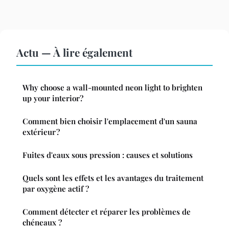
Actu — À lire également
Why choose a wall-mounted neon light to brighten
up your interior?
Comment bien choisir l'emplacement d'un sauna
extérieur ?
Fuites d'eaux sous pression : causes et solutions
Quels sont les effets et les avantages du traitement
par oxygène actif ?
Comment détecter et réparer les problèmes de
chéneaux ?