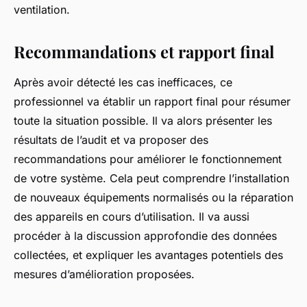
ventilation.
Recommandations et rapport final
Après avoir détecté les cas inefficaces, ce
professionnel va établir un rapport final pour résumer
toute la situation possible. Il va alors présenter les
résultats de l’audit et va proposer des
recommandations pour améliorer le fonctionnement
de votre système. Cela peut comprendre l’installation
de nouveaux équipements normalisés ou la réparation
des appareils en cours d’utilisation. Il va aussi
procéder à la discussion approfondie des données
collectées, et expliquer les avantages potentiels des
mesures d’amélioration proposées.