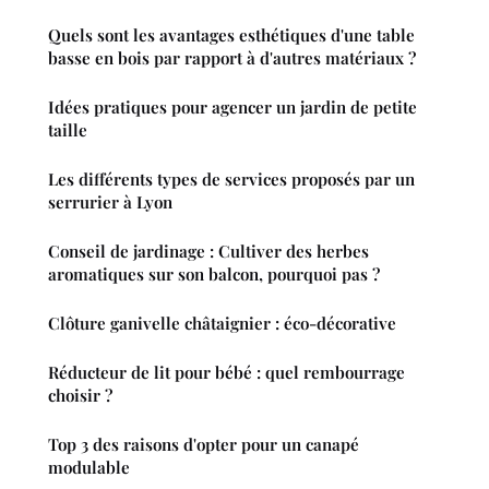
Quels sont les avantages esthétiques d'une table
basse en bois par rapport à d'autres matériaux ?
Idées pratiques pour agencer un jardin de petite
taille
Les différents types de services proposés par un
serrurier à Lyon
Conseil de jardinage : Cultiver des herbes
aromatiques sur son balcon, pourquoi pas ?
Clôture ganivelle châtaignier : éco-décorative
Réducteur de lit pour bébé : quel rembourrage
choisir ?
Top 3 des raisons d'opter pour un canapé
modulable