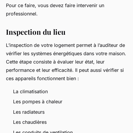
Pour ce faire, vous devez faire intervenir un
professionnel.
Inspection du lieu
L’inspection de votre logement permet à l’auditeur de
vérifier les systèmes énergétiques dans votre maison.
Cette étape consiste à évaluer leur état, leur
performance et leur efficacité. Il peut aussi vérifier si
ces appareils fonctionnent bien :
La climatisation
Les pompes à chaleur
Les radiateurs
Les chaudières
Les conduits de ventilation