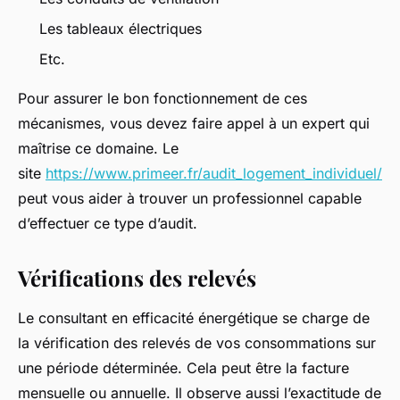
Les tableaux électriques
Etc.
Pour assurer le bon fonctionnement de ces
mécanismes, vous devez faire appel à un expert qui
maîtrise ce domaine. Le
site
https://www.primeer.fr/audit_logement_individuel/
peut vous aider à trouver un professionnel capable
d’effectuer ce type d’audit.
Vérifications des relevés
Le consultant en efficacité énergétique se charge de
la vérification des relevés de vos consommations sur
une période déterminée. Cela peut être la facture
mensuelle ou annuelle. Il observe aussi l’exactitude de