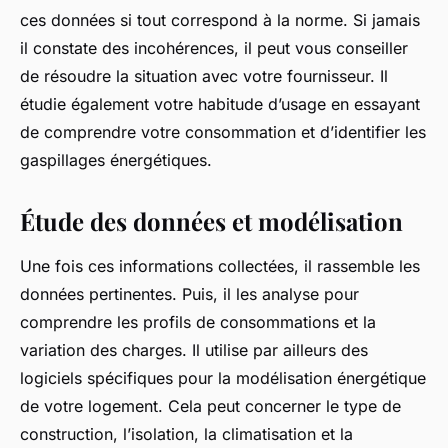
ces données si tout correspond à la norme. Si jamais
il constate des incohérences, il peut vous conseiller
de résoudre la situation avec votre fournisseur. Il
étudie également votre habitude d’usage en essayant
de comprendre votre consommation et d’identifier les
gaspillages énergétiques.
Étude des données et modélisation
Une fois ces informations collectées, il rassemble les
données pertinentes. Puis, il les analyse pour
comprendre les profils de consommations et la
variation des charges. Il utilise par ailleurs des
logiciels spécifiques pour la modélisation énergétique
de votre logement. Cela peut concerner le type de
construction, l’isolation, la climatisation et la