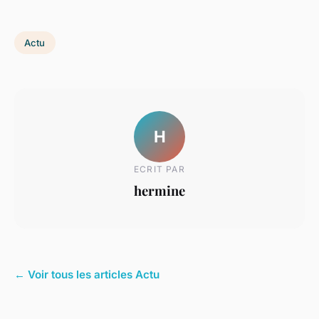
Actu
H
ECRIT PAR
hermine
← Voir tous les articles Actu