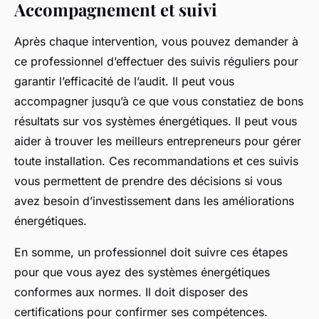
Accompagnement et suivi
Après chaque intervention, vous pouvez demander à
ce professionnel d’effectuer des suivis réguliers pour
garantir l’efficacité de l’audit. Il peut vous
accompagner jusqu’à ce que vous constatiez de bons
résultats sur vos systèmes énergétiques. Il peut vous
aider à trouver les meilleurs entrepreneurs pour gérer
toute installation. Ces recommandations et ces suivis
vous permettent de prendre des décisions si vous
avez besoin d’investissement dans les améliorations
énergétiques.
En somme, un professionnel doit suivre ces étapes
pour que vous ayez des systèmes énergétiques
conformes aux normes. Il doit disposer des
certifications pour confirmer ses compétences.