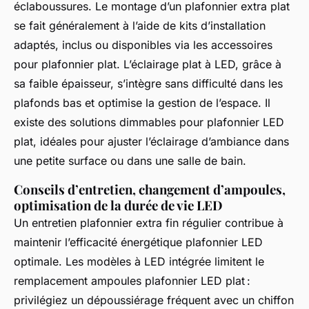
éclaboussures. Le montage d’un plafonnier extra plat
se fait généralement à l’aide de kits d’installation
adaptés, inclus ou disponibles via les accessoires
pour plafonnier plat. L’éclairage plat à LED, grâce à
sa faible épaisseur, s’intègre sans difficulté dans les
plafonds bas et optimise la gestion de l’espace. Il
existe des solutions dimmables pour plafonnier LED
plat, idéales pour ajuster l’éclairage d’ambiance dans
une petite surface ou dans une salle de bain.
Conseils d’entretien, changement d’ampoules,
optimisation de la durée de vie LED
Un entretien plafonnier extra fin régulier contribue à
maintenir l’efficacité énergétique plafonnier LED
optimale. Les modèles à LED intégrée limitent le
remplacement ampoules plafonnier LED plat :
privilégiez un dépoussiérage fréquent avec un chiffon