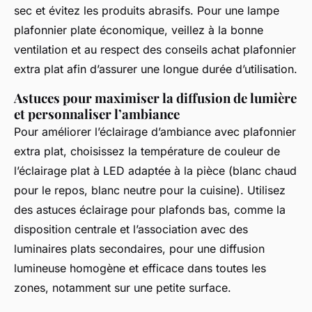
sec et évitez les produits abrasifs. Pour une lampe
plafonnier plate économique, veillez à la bonne
ventilation et au respect des conseils achat plafonnier
extra plat afin d’assurer une longue durée d’utilisation.
Astuces pour maximiser la diffusion de lumière
et personnaliser l’ambiance
Pour améliorer l’éclairage d’ambiance avec plafonnier
extra plat, choisissez la température de couleur de
l’éclairage plat à LED adaptée à la pièce (blanc chaud
pour le repos, blanc neutre pour la cuisine). Utilisez
des astuces éclairage pour plafonds bas, comme la
disposition centrale et l’association avec des
luminaires plats secondaires, pour une diffusion
lumineuse homogène et efficace dans toutes les
zones, notamment sur une petite surface.