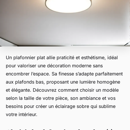
Un plafonnier plat allie praticité et esthétisme, idéal
pour valoriser une décoration moderne sans
encombrer l’espace. Sa finesse s’adapte parfaitement
aux plafonds bas, proposant une lumière homogène
et élégante. Découvrez comment choisir un modèle
selon la taille de votre pièce, son ambiance et vos
besoins pour créer un éclairage sobre qui sublime
votre intérieur.