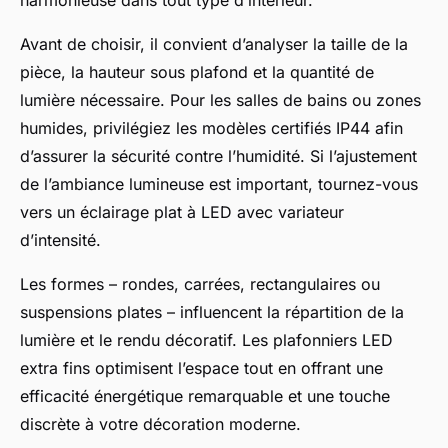
harmonieuse dans tout type d’intérieur.
Avant de choisir, il convient d’analyser la taille de la
pièce, la hauteur sous plafond et la quantité de
lumière nécessaire. Pour les salles de bains ou zones
humides, privilégiez les modèles certifiés IP44 afin
d’assurer la sécurité contre l’humidité. Si l’ajustement
de l’ambiance lumineuse est important, tournez-vous
vers un éclairage plat à LED avec variateur
d’intensité.
Les formes – rondes, carrées, rectangulaires ou
suspensions plates – influencent la répartition de la
lumière et le rendu décoratif. Les plafonniers LED
extra fins optimisent l’espace tout en offrant une
efficacité énergétique remarquable et une touche
discrète à votre décoration moderne.