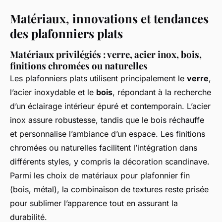
Matériaux, innovations et tendances
des plafonniers plats
Matériaux privilégiés : verre, acier inox, bois,
finitions chromées ou naturelles
Les plafonniers plats utilisent principalement le
verre
,
l’acier inoxydable et le
bois
, répondant à la recherche
d’un éclairage intérieur épuré et contemporain. L’acier
inox assure robustesse, tandis que le bois réchauffe
et personnalise l’ambiance d’un espace. Les finitions
chromées ou naturelles facilitent l’intégration dans
différents styles, y compris la décoration scandinave.
Parmi les choix de matériaux pour plafonnier fin
(bois, métal), la combinaison de textures reste prisée
pour sublimer l’apparence tout en assurant la
durabilité.