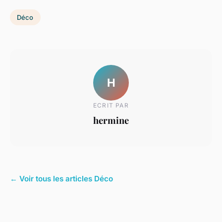
Déco
H
ECRIT PAR
hermine
← Voir tous les articles Déco