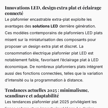
Innovations LED, design extra plat et éclairage
connecté
Le plafonnier encastrable extra-plat exploite les
avantages des
solutions LED
dernière génération.
Ces modèles contemporains de plafonniers LED plats
misent sur la miniaturisation des composants pour
proposer un design extra plat et discret. La
consommation électrique plafonnier plat LED est
notablement faible, favorisant l’éclairage plat à LED
économique. De nombreux plafonniers plats intègrent
aussi des fonctions connectées, telles que la variation
d’intensité ou la programmation à distance.
Tendances actuelles 2025 : minimalisme,
scandinave et adaptabilité
Les tendances plafonnier plat 2025 privilégient les