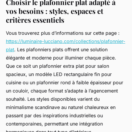
Choisir le plafonnier plat adapté à
vos besoins : styles, espaces et
critères essentiels
Vous trouverez plus d’informations sur cette page :
https://luminaire-lucciano.com/collections/plafonnier-
plat
. Les plafonniers plats offrent une solution
élégante et moderne pour illuminer chaque pièce.
Que ce soit un plafonnier extra plat pour salon
spacieux, un modèle LED rectangulaire fin pour
cuisine ou un plafonnier rond à faible épaisseur pour
un couloir, chaque format s’adapte à l’agencement
souhaité. Les styles disponibles varient du
minimalisme scandinave au naturel chaleureux en
passant par des inspirations industrielles ou
contemporaines, permettant une intégration