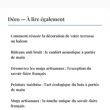
Déco — À lire également
Comment réussir la décoration de votre terrasse
ou balcon
Rideaux anti bruit : le confort acoustique à portée
de main
Découvrez les mugs artisanaux : l'exception du
savoir-faire français
Peinture suédoise : l'art écologique du bois à portée
de main
Mugs artisanaux : la touche unique du savoir-faire
français