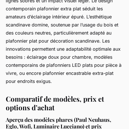
lignes sobres et un impact visuel léger. Le design
contemporain plafonnier extra plat séduit les
amateurs d’éclairage intérieur épuré. L’esthétique
scandinave domine, soutenue par l’usage du bois et
des couleurs neutres, particulièrement adapté au
plafonnier plat pour décoration scandinave. Les
innovations permettent une adaptabilité optimale aux
besoins : éclairage doux pour chambre, modèles
contemporains de plafonniers LED plats pour pièce à
vivre, ou encore plafonnier encastrable extra-plat
pour endroits exigus.
Comparatif de modèles, prix et
options d’achat
Aperçu des modèles phares (Paul Neuhaus,
Eglo, Wofi, Luminaire Lucciano) et prix