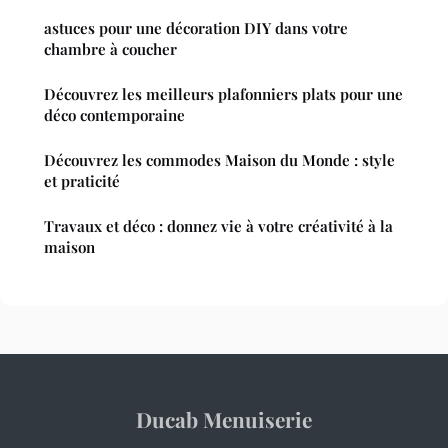
astuces pour une décoration DIY dans votre
chambre à coucher
Découvrez les meilleurs plafonniers plats pour une
déco contemporaine
Découvrez les commodes Maison du Monde : style
et praticité
Travaux et déco : donnez vie à votre créativité à la
maison
Ducab Menuiserie