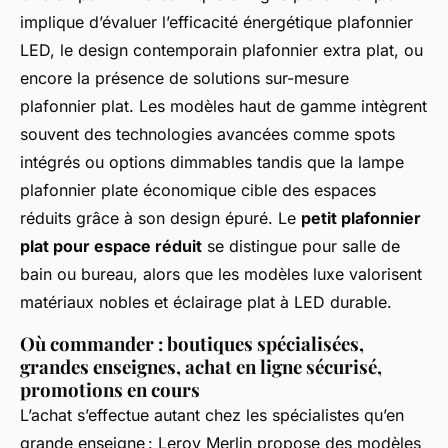
implique d’évaluer l’efficacité énergétique plafonnier
LED, le design contemporain plafonnier extra plat, ou
encore la présence de solutions sur-mesure
plafonnier plat. Les modèles haut de gamme intègrent
souvent des technologies avancées comme spots
intégrés ou options dimmables tandis que la lampe
plafonnier plate économique cible des espaces
réduits grâce à son design épuré. Le
petit plafonnier
plat pour espace réduit
se distingue pour salle de
bain ou bureau, alors que les modèles luxe valorisent
matériaux nobles et éclairage plat à LED durable.
Où commander : boutiques spécialisées,
grandes enseignes, achat en ligne sécurisé,
promotions en cours
L’achat s’effectue autant chez les spécialistes qu’en
grande enseigne : Leroy Merlin propose des modèles