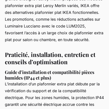
plafonnier extra plat Leroy Merlin variés, IKEA offre
des alternatives plafonnier plat IKEA fonctionnelles.
Les promotions, comme les réductions actuelles sur
Luminaire Lucciano avec le code LUM2025,
favorisent l’accès à un large choix de plafonnier extra
plat pour salon ou chambre, en toute sécurité.
Praticité, installation, entretien et
conseils d’optimisation
Guide d’installation et compatibilité pièces
humides (IP44 et plus)
L’installation d’un plafonnier extra plat débute par la
vérification du support et de la compatibilité
électrique. Pour les zones humides, la protection IP44
garantit une sécurité électrique accrue contre les