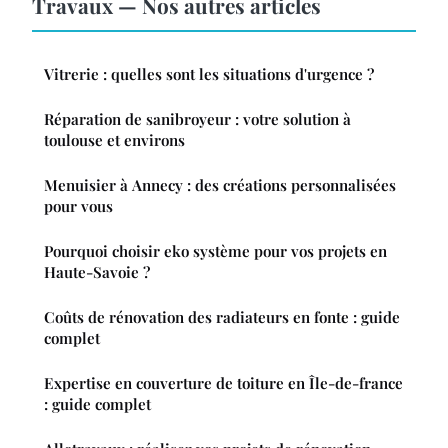
Travaux — Nos autres articles
Vitrerie : quelles sont les situations d'urgence ?
Réparation de sanibroyeur : votre solution à
toulouse et environs
Menuisier à Annecy : des créations personnalisées
pour vous
Pourquoi choisir eko système pour vos projets en
Haute-Savoie ?
Coûts de rénovation des radiateurs en fonte : guide
complet
Expertise en couverture de toiture en Île-de-france
: guide complet