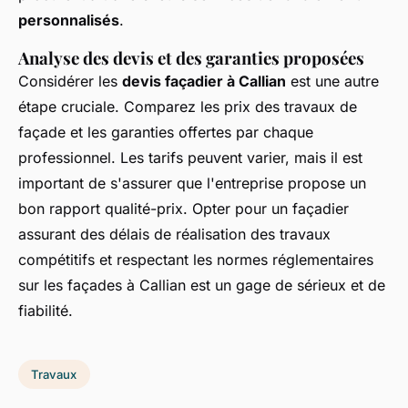
personnalisés
.
Analyse des devis et des garanties proposées
Considérer les
devis façadier à Callian
est une autre
étape cruciale. Comparez les prix des travaux de
façade et les garanties offertes par chaque
professionnel. Les tarifs peuvent varier, mais il est
important de s'assurer que l'entreprise propose un
bon rapport qualité-prix. Opter pour un façadier
assurant des délais de réalisation des travaux
compétitifs et respectant les normes réglementaires
sur les façades à Callian est un gage de sérieux et de
fiabilité.
Travaux