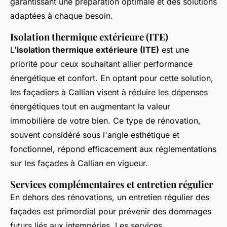
garantissant une préparation optimale et des solutions
adaptées à chaque besoin.
Isolation thermique extérieure (ITE)
L'
isolation thermique extérieure (ITE)
est une
priorité pour ceux souhaitant allier performance
énergétique et confort. En optant pour cette solution,
les façadiers à Callian visent à réduire les dépenses
énergétiques tout en augmentant la valeur
immobilière de votre bien. Ce type de rénovation,
souvent considéré sous l'angle esthétique et
fonctionnel, répond efficacement aux réglementations
sur les façades à Callian en vigueur.
Services complémentaires et entretien régulier
En dehors des rénovations, un entretien régulier des
façades est primordial pour prévenir des dommages
futurs liés aux intempéries. Les services