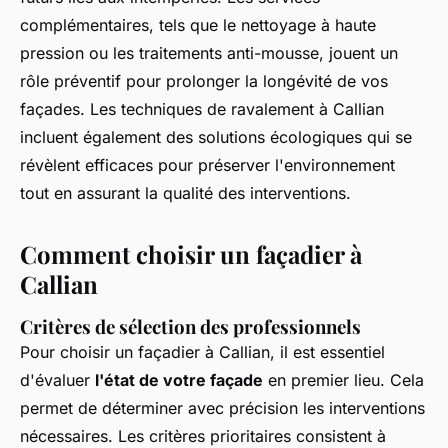
complémentaires, tels que le nettoyage à haute
pression ou les traitements anti-mousse, jouent un
rôle préventif pour prolonger la longévité de vos
façades. Les techniques de ravalement à Callian
incluent également des solutions écologiques qui se
révèlent efficaces pour préserver l'environnement
tout en assurant la qualité des interventions.
Comment choisir un façadier à
Callian
Critères de sélection des professionnels
Pour choisir un façadier à Callian, il est essentiel
d'évaluer
l'état de votre façade
en premier lieu. Cela
permet de déterminer avec précision les interventions
nécessaires. Les critères prioritaires consistent à