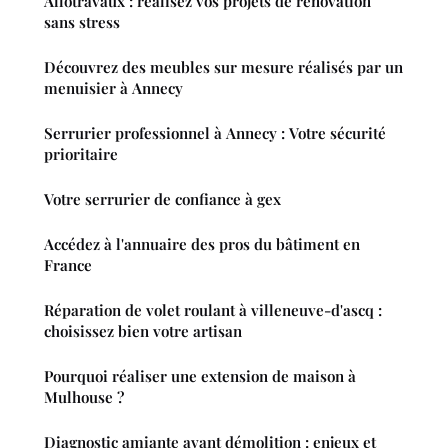
Allotravaux : réalisez vos projets de rénovation
sans stress
Découvrez des meubles sur mesure réalisés par un
menuisier à Annecy
Serrurier professionnel à Annecy : Votre sécurité
prioritaire
Votre serrurier de confiance à gex
Accédez à l'annuaire des pros du bâtiment en
France
Réparation de volet roulant à villeneuve-d'ascq :
choisissez bien votre artisan
Pourquoi réaliser une extension de maison à
Mulhouse ?
Diagnostic amiante avant démolition : enjeux et