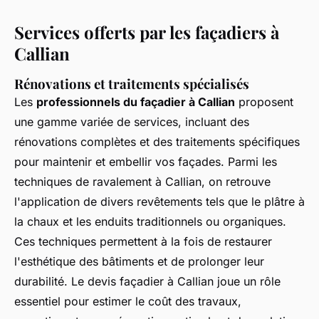
Services offerts par les façadiers à
Callian
Rénovations et traitements spécialisés
Les
professionnels du façadier à Callian
proposent
une gamme variée de services, incluant des
rénovations complètes et des traitements spécifiques
pour maintenir et embellir vos façades. Parmi les
techniques de ravalement à Callian, on retrouve
l'application de divers revêtements tels que le plâtre à
la chaux et les enduits traditionnels ou organiques.
Ces techniques permettent à la fois de restaurer
l'esthétique des bâtiments et de prolonger leur
durabilité. Le devis façadier à Callian joue un rôle
essentiel pour estimer le coût des travaux,