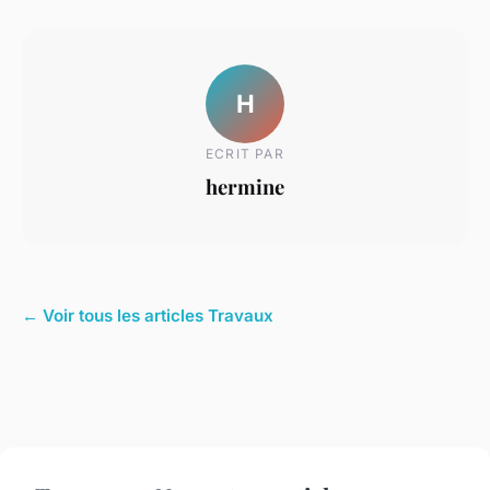
H
ECRIT PAR
hermine
← Voir tous les articles Travaux