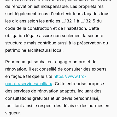
de rénovation est indispensable. Les propriétaires
sont légalement tenus d'entretenir leurs façades tous
les dix ans selon les articles L.132-1 à L.132-5 du
code de la construction et de l'habitation. Cette
obligation légale assure non seulement la sécurité
structurale mais contribue aussi à la préservation du
patrimoine architectural local.
Pour ceux qui souhaitent engager un projet de
rénovation, il est conseillé de consulter des experts
en façade tel que le site
https://www.frc-
paca.fr/services/callian/
. Cette entreprise propose
des services de rénovation adaptés, incluant des
consultations gratuites et un devis personnalisé,
facilitant ainsi le respect des délais et des normes en
vigueur.