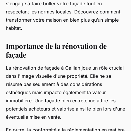
s'engage à faire briller votre façade tout en
respectant les normes locales. Découvrez comment
transformer votre maison en bien plus qu’un simple
habitat.
Importance de la rénovation de
façade
La rénovation de façade à Callian joue un rôle crucial
dans l'image visuelle d'une propriété. Elle ne se
résume pas seulement à des considérations
esthétiques mais impacte également la valeur
immobilière. Une façade bien entretenue attire les
potentiels acheteurs et valorise ainsi le bien lors d'une
éventuelle mise en vente.
En outre, la conformité à la réglementation en matière