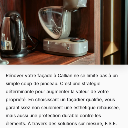
Rénover votre façade à Callian ne se limite pas à un
simple coup de pinceau. C'est une stratégie
déterminante pour augmenter la valeur de votre
propriété. En choisissant un façadier qualifié, vous
garantissez non seulement une esthétique rehaussée,
mais aussi une protection durable contre les
éléments. À travers des solutions sur mesure, F.S.E.