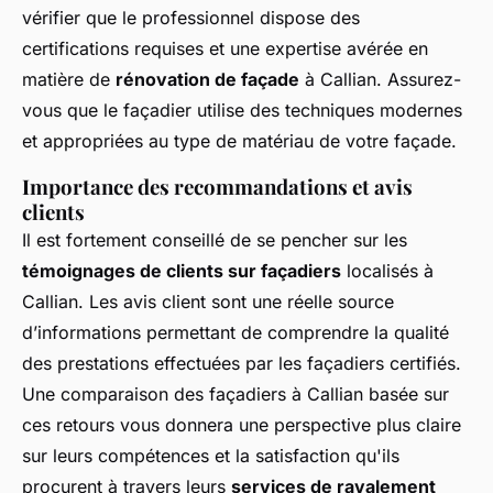
vérifier que le professionnel dispose des
certifications requises et une expertise avérée en
matière de
rénovation de façade
à Callian. Assurez-
vous que le façadier utilise des techniques modernes
et appropriées au type de matériau de votre façade.
Importance des recommandations et avis
clients
Il est fortement conseillé de se pencher sur les
témoignages de clients sur façadiers
localisés à
Callian. Les avis client sont une réelle source
d’informations permettant de comprendre la qualité
des prestations effectuées par les façadiers certifiés.
Une comparaison des façadiers à Callian basée sur
ces retours vous donnera une perspective plus claire
sur leurs compétences et la satisfaction qu'ils
procurent à travers leurs
services de ravalement