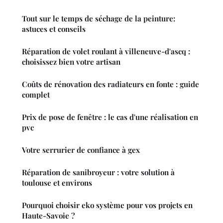
Tout sur le temps de séchage de la peinture:
astuces et conseils
Réparation de volet roulant à villeneuve-d'ascq :
choisissez bien votre artisan
Coûts de rénovation des radiateurs en fonte : guide
complet
Prix de pose de fenêtre : le cas d'une réalisation en
pvc
Votre serrurier de confiance à gex
Réparation de sanibroyeur : votre solution à
toulouse et environs
Pourquoi choisir eko système pour vos projets en
Haute-Savoie ?