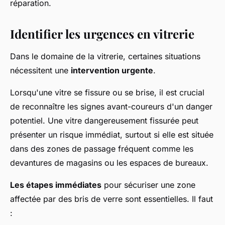
réparation.
Identifier les urgences en vitrerie
Dans le domaine de la vitrerie, certaines situations
nécessitent une
intervention urgente
.
Lorsqu'une vitre se fissure ou se brise, il est crucial
de reconnaître les signes avant-coureurs d'un danger
potentiel. Une vitre dangereusement fissurée peut
présenter un risque immédiat, surtout si elle est située
dans des zones de passage fréquent comme les
devantures de magasins ou les espaces de bureaux.
Les étapes immédiates
pour sécuriser une zone
affectée par des bris de verre sont essentielles. Il faut
: