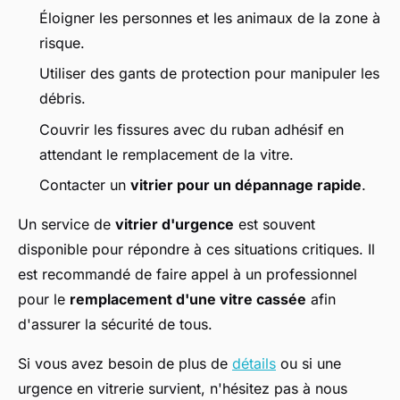
Éloigner les personnes et les animaux de la zone à
risque.
Utiliser des gants de protection pour manipuler les
débris.
Couvrir les fissures avec du ruban adhésif en
attendant le remplacement de la vitre.
Contacter un
vitrier pour un dépannage rapide
.
Un service de
vitrier d'urgence
est souvent
disponible pour répondre à ces situations critiques. Il
est recommandé de faire appel à un professionnel
pour le
remplacement d'une vitre cassée
afin
d'assurer la sécurité de tous.
Si vous avez besoin de plus de
détails
ou si une
urgence en vitrerie survient, n'hésitez pas à nous