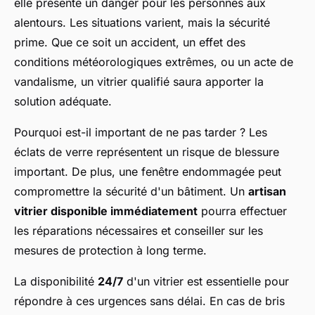
elle présente un danger pour les personnes aux
alentours. Les situations varient, mais la sécurité
prime. Que ce soit un accident, un effet des
conditions météorologiques extrêmes, ou un acte de
vandalisme, un vitrier qualifié saura apporter la
solution adéquate.
Pourquoi est-il important de ne pas tarder ? Les
éclats de verre représentent un risque de blessure
important. De plus, une fenêtre endommagée peut
compromettre la sécurité d'un bâtiment. Un
artisan
vitrier disponible immédiatement
pourra effectuer
les réparations nécessaires et conseiller sur les
mesures de protection à long terme.
La disponibilité
24/7
d'un vitrier est essentielle pour
répondre à ces urgences sans délai. En cas de bris