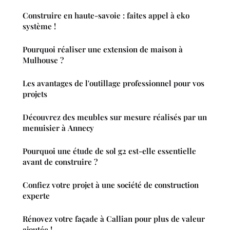
Construire en haute-savoie : faites appel à eko
système !
Pourquoi réaliser une extension de maison à
Mulhouse ?
Les avantages de l'outillage professionnel pour vos
projets
Découvrez des meubles sur mesure réalisés par un
menuisier à Annecy
Pourquoi une étude de sol g2 est-elle essentielle
avant de construire ?
Confiez votre projet à une société de construction
experte
Rénovez votre façade à Callian pour plus de valeur
ajoutée !