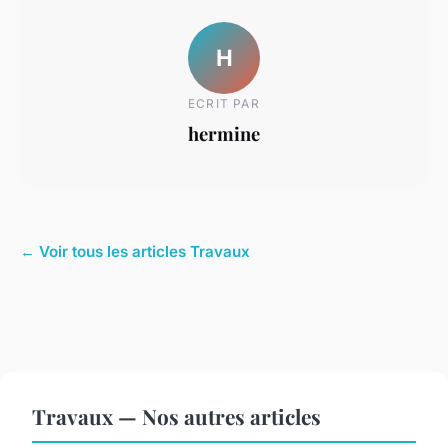
H
ECRIT PAR
hermine
← Voir tous les articles Travaux
Travaux — Nos autres articles