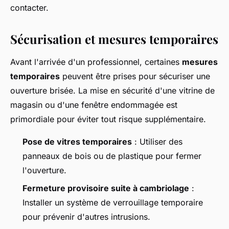
contacter.
Sécurisation et mesures temporaires
Avant l'arrivée d'un professionnel, certaines
mesures
temporaires
peuvent être prises pour sécuriser une
ouverture brisée. La mise en sécurité d'une vitrine de
magasin ou d'une fenêtre endommagée est
primordiale pour éviter tout risque supplémentaire.
Pose de vitres temporaires
: Utiliser des
panneaux de bois ou de plastique pour fermer
l'ouverture.
Fermeture provisoire suite à cambriolage
:
Installer un système de verrouillage temporaire
pour prévenir d'autres intrusions.