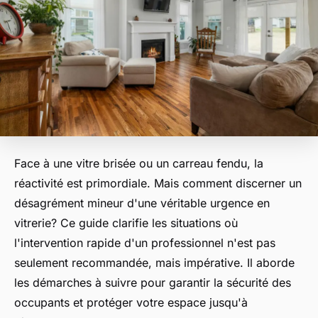
Face à une vitre brisée ou un carreau fendu, la
réactivité est primordiale. Mais comment discerner un
désagrément mineur d'une véritable urgence en
vitrerie? Ce guide clarifie les situations où
l'intervention rapide d'un professionnel n'est pas
seulement recommandée, mais impérative. Il aborde
les démarches à suivre pour garantir la sécurité des
occupants et protéger votre espace jusqu'à