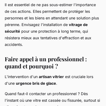
Il est essentiel de ne pas sous-estimer l'importance
de ces actions. Elles permettent de protéger les
personnes et les biens en attendant une solution plus
pérenne. Envisagez l'installation de
vitrage de
sécurité
pour une protection à long terme, qui
résistera mieux aux tentatives d'effraction et aux
accidents.
Faire appel à un professionnel :
quand et pourquoi ?
L'intervention d'un
artisan vitrier
est cruciale lors
d'une
urgence bris de glace
.
Quand faut-il contacter un professionnel ? Dès
l'instant où une vitre est cassée ou fissurée, surtout si