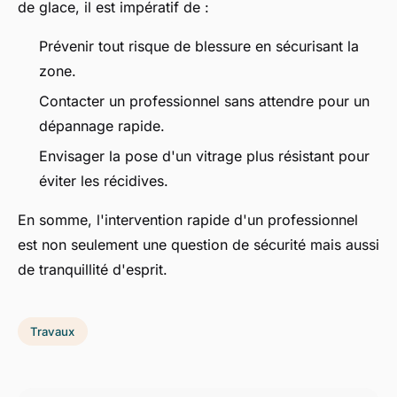
de glace, il est impératif de :
Prévenir tout risque de blessure en sécurisant la
zone.
Contacter un professionnel sans attendre pour un
dépannage rapide.
Envisager la pose d'un vitrage plus résistant pour
éviter les récidives.
En somme, l'intervention rapide d'un professionnel
est non seulement une question de sécurité mais aussi
de tranquillité d'esprit.
Travaux