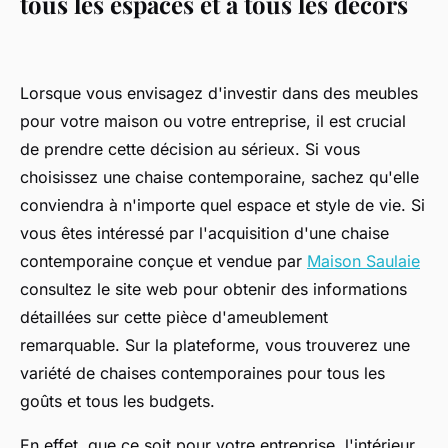
tous les espaces et à tous les décors
Lorsque vous envisagez d'investir dans des meubles
pour votre maison ou votre entreprise, il est crucial
de prendre cette décision au sérieux. Si vous
choisissez une chaise contemporaine, sachez qu'elle
conviendra à n'importe quel espace et style de vie. Si
vous êtes intéressé par l'acquisition d'une chaise
contemporaine conçue et vendue par
Maison Saulaie
consultez le site web pour obtenir des informations
détaillées sur cette pièce d'ameublement
remarquable. Sur la plateforme, vous trouverez une
variété de chaises contemporaines pour tous les
goûts et tous les budgets.
En effet, que ce soit pour votre entreprise, l'intérieur