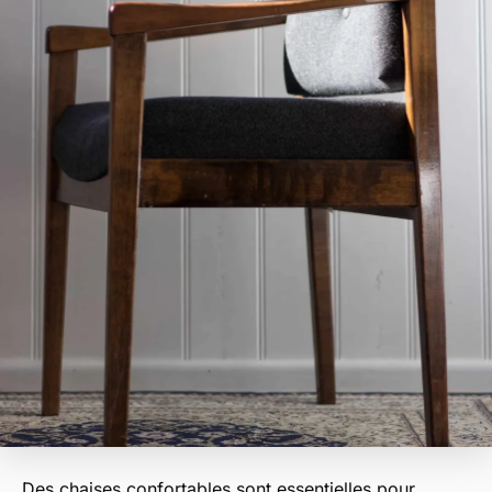
Des chaises confortables sont essentielles pour