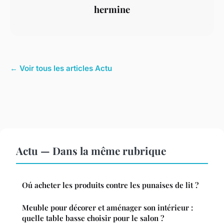
hermine
← Voir tous les articles Actu
Actu — Dans la même rubrique
Oú acheter les produits contre les punaises de lit ?
Meuble pour décorer et aménager son intérieur :
quelle table basse choisir pour le salon ?