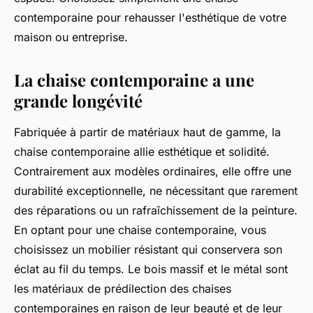
contemporaine pour rehausser l'esthétique de votre
maison ou entreprise.
La chaise contemporaine a une
grande longévité
Fabriquée à partir de matériaux haut de gamme, la
chaise contemporaine allie esthétique et solidité.
Contrairement aux modèles ordinaires, elle offre une
durabilité exceptionnelle, ne nécessitant que rarement
des réparations ou un rafraîchissement de la peinture.
En optant pour une chaise contemporaine, vous
choisissez un mobilier résistant qui conservera son
éclat au fil du temps. Le bois massif et le métal sont
les matériaux de prédilection des chaises
contemporaines en raison de leur beauté et de leur