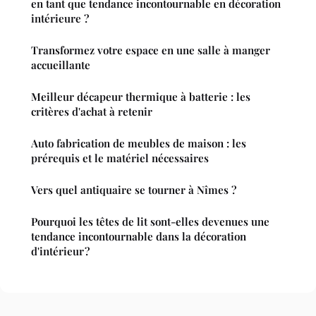
en tant que tendance incontournable en décoration
intérieure ?
Transformez votre espace en une salle à manger
accueillante
Meilleur décapeur thermique à batterie : les
critères d'achat à retenir
Auto fabrication de meubles de maison : les
prérequis et le matériel nécessaires
Vers quel antiquaire se tourner à Nîmes ?
Pourquoi les têtes de lit sont-elles devenues une
tendance incontournable dans la décoration
d'intérieur ?