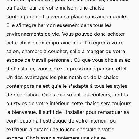
ou l'extérieur de votre maison, une chaise
contemporaine trouvera sa place sans aucun doute.
Elle s'intègre harmonieusement dans tous les
environnements de vie. Vous pouvez donc acheter
cette chaise contemporaine pour l'intégrer à votre
salon, chambre à coucher, salle à manger ou votre
espace de travail personnel. Où que vous choisissiez
de l'installer, vous serez impressionné par son effet.
Un des avantages les plus notables de la chaise
contemporaine est qu'elle s'adapte à tous les styles
de décoration. Quels que soient les couleurs, motifs
ou styles de votre intérieur, cette chaise sera toujours
la bienvenue. Il suffit de l'installer pour remarquer sa
contribution à l'esthétique de votre intérieur ou
extérieur, ajoutant une touche spéciale à votre
espace. Choisissez simplement une chaise