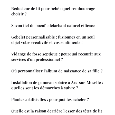
Réducteur de lit pour bébé : quel rembourrage
choisir ?
Savon fiel de boeuf : détachant naturel efficace
Gobelet personnalisable : fusionnez en un seul
objet votre créativité et vos sentiments !
Vidange de fosse septique : pourquoi recourir aux
services d'un professionnel ?
Où personnaliser l'album de naissance de sa fille ?
Installation de panneau solaire à Ars-sur-Moselle :
quelles sont les démarches à suivre ?
Plantes artificielles : pourquoi les acheter ?
Quelle est la raison derrière l'essor des têtes de lit