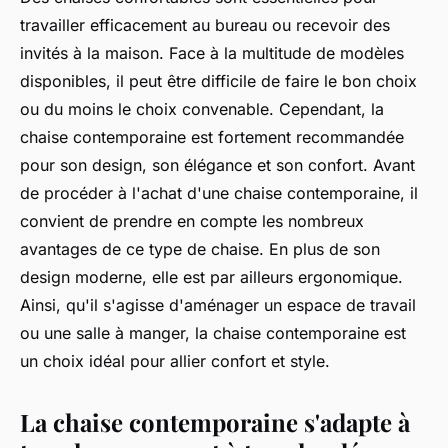
travailler efficacement au bureau ou recevoir des
invités à la maison. Face à la multitude de modèles
disponibles, il peut être difficile de faire le bon choix
ou du moins le choix convenable. Cependant, la
chaise contemporaine est fortement recommandée
pour son design, son élégance et son confort. Avant
de procéder à l'achat d'une chaise contemporaine, il
convient de prendre en compte les nombreux
avantages de ce type de chaise. En plus de son
design moderne, elle est par ailleurs ergonomique.
Ainsi, qu'il s'agisse d'aménager un espace de travail
ou une salle à manger, la chaise contemporaine est
un choix idéal pour allier confort et style.
La chaise contemporaine s'adapte à