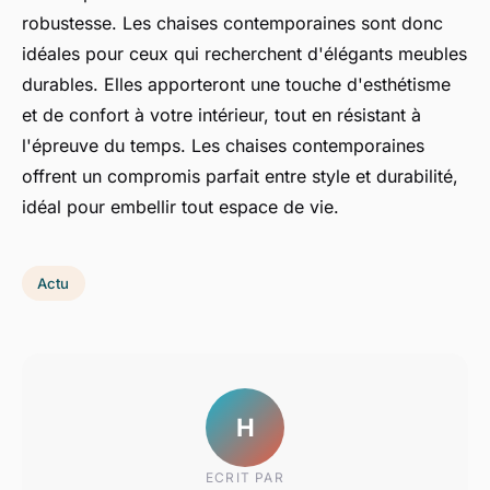
robustesse. Les chaises contemporaines sont donc
idéales pour ceux qui recherchent d'élégants meubles
durables. Elles apporteront une touche d'esthétisme
et de confort à votre intérieur, tout en résistant à
l'épreuve du temps. Les chaises contemporaines
offrent un compromis parfait entre style et durabilité,
idéal pour embellir tout espace de vie.
Actu
H
ECRIT PAR