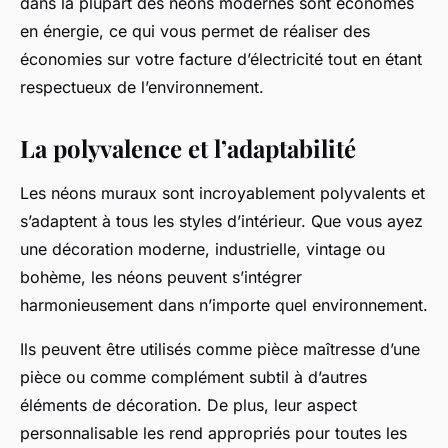
dans la plupart des néons modernes sont économes
en énergie, ce qui vous permet de réaliser des
économies sur votre facture d’électricité tout en étant
respectueux de l’environnement.
La polyvalence et l’adaptabilité
Les néons muraux sont incroyablement polyvalents et
s’adaptent à tous les styles d’intérieur. Que vous ayez
une décoration moderne, industrielle, vintage ou
bohème, les néons peuvent s’intégrer
harmonieusement dans n’importe quel environnement.
Ils peuvent être utilisés comme pièce maîtresse d’une
pièce ou comme complément subtil à d’autres
éléments de décoration. De plus, leur aspect
personnalisable les rend appropriés pour toutes les