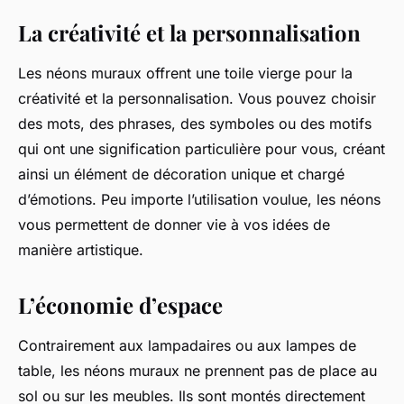
La créativité et la personnalisation
Les néons muraux offrent une toile vierge pour la
créativité et la personnalisation. Vous pouvez choisir
des mots, des phrases, des symboles ou des motifs
qui ont une signification particulière pour vous, créant
ainsi un élément de décoration unique et chargé
d’émotions. Peu importe l’utilisation voulue, les néons
vous permettent de donner vie à vos idées de
manière artistique.
L’économie d’espace
Contrairement aux lampadaires ou aux lampes de
table, les néons muraux ne prennent pas de place au
sol ou sur les meubles. Ils sont montés directement