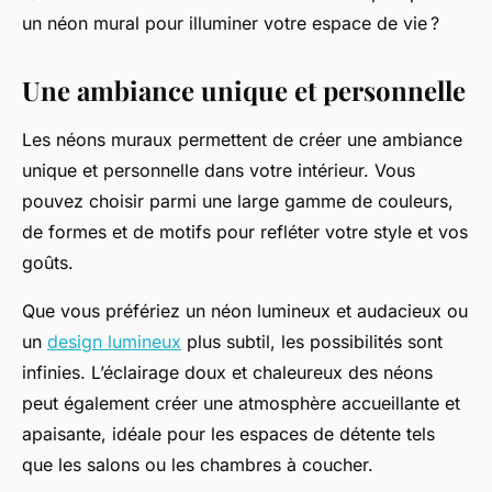
un néon mural pour illuminer votre espace de vie ?
Une ambiance unique et personnelle
Les néons muraux permettent de créer une ambiance
unique et personnelle dans votre intérieur. Vous
pouvez choisir parmi une large gamme de couleurs,
de formes et de motifs pour refléter votre style et vos
goûts.
Que vous préfériez un néon lumineux et audacieux ou
un
design lumineux
plus subtil, les possibilités sont
infinies. L’éclairage doux et chaleureux des néons
peut également créer une atmosphère accueillante et
apaisante, idéale pour les espaces de détente tels
que les salons ou les chambres à coucher.