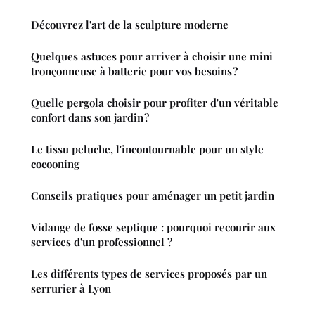
Découvrez l'art de la sculpture moderne
Quelques astuces pour arriver à choisir une mini
tronçonneuse à batterie pour vos besoins ?
Quelle pergola choisir pour profiter d'un véritable
confort dans son jardin ?
Le tissu peluche, l'incontournable pour un style
cocooning
Conseils pratiques pour aménager un petit jardin
Vidange de fosse septique : pourquoi recourir aux
services d'un professionnel ?
Les différents types de services proposés par un
serrurier à Lyon