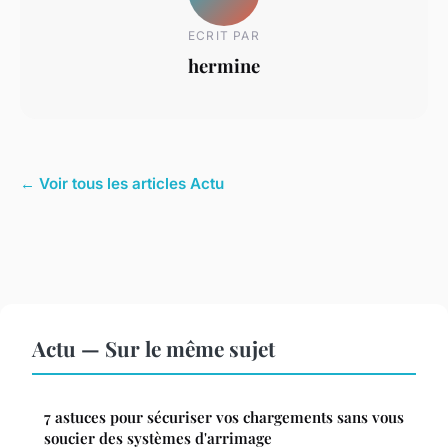
ECRIT PAR
hermine
← Voir tous les articles Actu
Actu — Sur le même sujet
7 astuces pour sécuriser vos chargements sans vous
soucier des systèmes d'arrimage