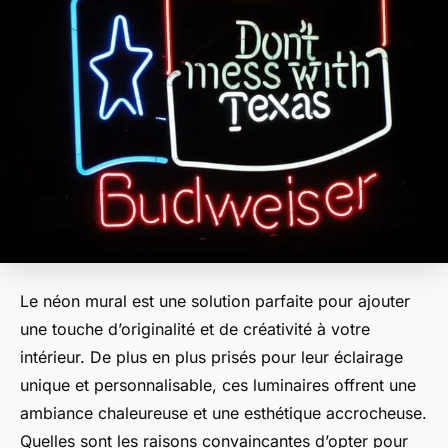
Le néon mural est une solution parfaite pour ajouter
une touche d’originalité et de créativité à votre
intérieur. De plus en plus prisés pour leur éclairage
unique et personnalisable, ces luminaires offrent une
ambiance chaleureuse et une esthétique accrocheuse.
Quelles sont les raisons convaincantes d’opter pour