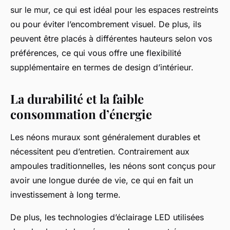
sur le mur, ce qui est idéal pour les espaces restreints
ou pour éviter l’encombrement visuel. De plus, ils
peuvent être placés à différentes hauteurs selon vos
préférences, ce qui vous offre une flexibilité
supplémentaire en termes de design d’intérieur.
La durabilité et la faible
consommation d’énergie
Les néons muraux sont généralement durables et
nécessitent peu d’entretien. Contrairement aux
ampoules traditionnelles, les néons sont conçus pour
avoir une longue durée de vie, ce qui en fait un
investissement à long terme.
De plus, les technologies d’éclairage LED utilisées