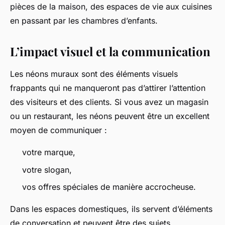
pièces de la maison, des espaces de vie aux cuisines
en passant par les chambres d’enfants.
L’impact visuel et la communication
Les néons muraux sont des éléments visuels
frappants qui ne manqueront pas d’attirer l’attention
des visiteurs et des clients. Si vous avez un magasin
ou un restaurant, les néons peuvent être un excellent
moyen de communiquer :
votre marque,
votre slogan,
vos offres spéciales de manière accrocheuse.
Dans les espaces domestiques, ils servent d’éléments
de conversation et peuvent être des sujets