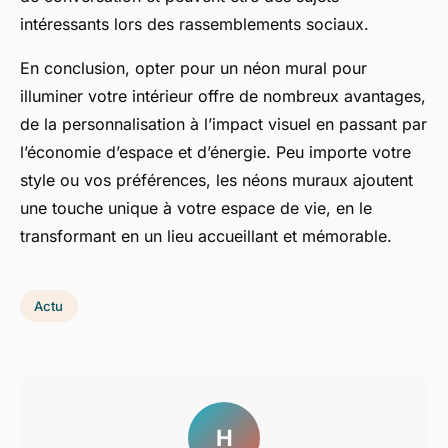
intéressants lors des rassemblements sociaux.
En conclusion, opter pour un néon mural pour
illuminer votre intérieur offre de nombreux avantages,
de la personnalisation à l’impact visuel en passant par
l’économie d’espace et d’énergie. Peu importe votre
style ou vos préférences, les néons muraux ajoutent
une touche unique à votre espace de vie, en le
transformant en un lieu accueillant et mémorable.
Actu
H