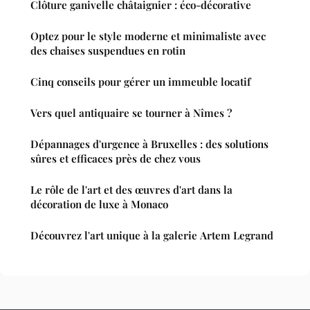
Clôture ganivelle châtaignier : éco-décorative
Optez pour le style moderne et minimaliste avec
des chaises suspendues en rotin
Cinq conseils pour gérer un immeuble locatif
Vers quel antiquaire se tourner à Nîmes ?
Dépannages d'urgence à Bruxelles : des solutions
sûres et efficaces près de chez vous
Le rôle de l'art et des œuvres d'art dans la
décoration de luxe à Monaco
Découvrez l'art unique à la galerie Artem Legrand