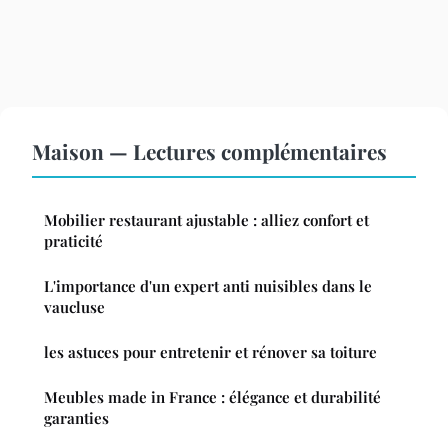
Maison — Lectures complémentaires
Mobilier restaurant ajustable : alliez confort et
praticité
L'importance d'un expert anti nuisibles dans le
vaucluse
les astuces pour entretenir et rénover sa toiture
Meubles made in France : élégance et durabilité
garanties