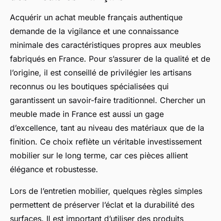
Acquérir un achat meuble français authentique
demande de la vigilance et une connaissance
minimale des caractéristiques propres aux meubles
fabriqués en France. Pour s’assurer de la qualité et de
l’origine, il est conseillé de privilégier les artisans
reconnus ou les boutiques spécialisées qui
garantissent un savoir-faire traditionnel. Chercher un
meuble made in France est aussi un gage
d’excellence, tant au niveau des matériaux que de la
finition. Ce choix reflète un véritable investissement
mobilier sur le long terme, car ces pièces allient
élégance et robustesse.
Lors de l’entretien mobilier, quelques règles simples
permettent de préserver l’éclat et la durabilité des
surfaces. Il est important d’utiliser des produits