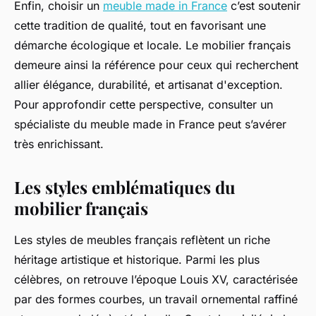
Enfin, choisir un
meuble made in France
c’est soutenir
cette tradition de qualité, tout en favorisant une
démarche écologique et locale. Le mobilier français
demeure ainsi la référence pour ceux qui recherchent
allier élégance, durabilité, et artisanat d'exception.
Pour approfondir cette perspective, consulter un
spécialiste du meuble made in France peut s’avérer
très enrichissant.
Les styles emblématiques du
mobilier français
Les styles de meubles français reflètent un riche
héritage artistique et historique. Parmi les plus
célèbres, on retrouve l’époque Louis XV, caractérisée
par des formes courbes, un travail ornemental raffiné