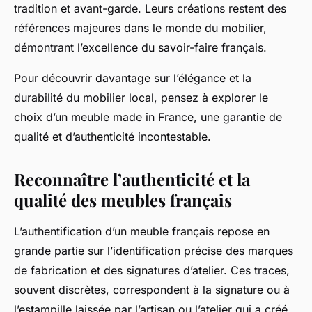
tradition et avant-garde. Leurs créations restent des
références majeures dans le monde du mobilier,
démontrant l’excellence du savoir-faire français.
Pour découvrir davantage sur l’élégance et la
durabilité du mobilier local, pensez à explorer le
choix d’un meuble made in France, une garantie de
qualité et d’authenticité incontestable.
Reconnaître l’authenticité et la
qualité des meubles français
L’authentification d’un meuble français repose en
grande partie sur l’identification précise des marques
de fabrication et des signatures d’atelier. Ces traces,
souvent discrètes, correspondent à la signature ou à
l’estampille laissée par l’artisan ou l’atelier qui a créé