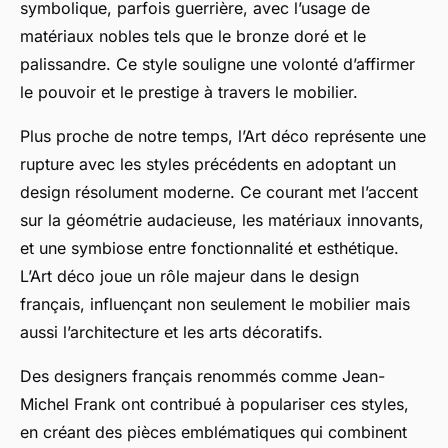
symbolique, parfois guerrière, avec l’usage de
matériaux nobles tels que le bronze doré et le
palissandre. Ce style souligne une volonté d’affirmer
le pouvoir et le prestige à travers le mobilier.
Plus proche de notre temps, l’Art déco représente une
rupture avec les styles précédents en adoptant un
design résolument moderne. Ce courant met l’accent
sur la géométrie audacieuse, les matériaux innovants,
et une symbiose entre fonctionnalité et esthétique.
L’Art déco joue un rôle majeur dans le design
français, influençant non seulement le mobilier mais
aussi l’architecture et les arts décoratifs.
Des designers français renommés comme Jean-
Michel Frank ont contribué à populariser ces styles,
en créant des pièces emblématiques qui combinent