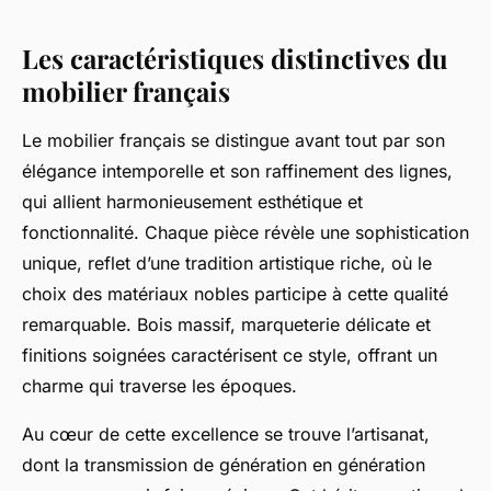
Les caractéristiques distinctives du
mobilier français
Le mobilier français se distingue avant tout par son
élégance intemporelle et son raffinement des lignes,
qui allient harmonieusement esthétique et
fonctionnalité. Chaque pièce révèle une sophistication
unique, reflet d’une tradition artistique riche, où le
choix des matériaux nobles participe à cette qualité
remarquable. Bois massif, marqueterie délicate et
finitions soignées caractérisent ce style, offrant un
charme qui traverse les époques.
Au cœur de cette excellence se trouve l’artisanat,
dont la transmission de génération en génération