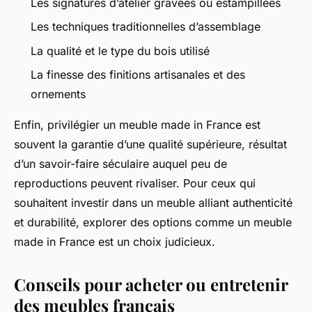
Les signatures d’atelier gravées ou estampillées
Les techniques traditionnelles d’assemblage
La qualité et le type du bois utilisé
La finesse des finitions artisanales et des
ornements
Enfin, privilégier un meuble made in France est
souvent la garantie d’une qualité supérieure, résultat
d’un savoir-faire séculaire auquel peu de
reproductions peuvent rivaliser. Pour ceux qui
souhaitent investir dans un meuble alliant authenticité
et durabilité, explorer des options comme un meuble
made in France est un choix judicieux.
Conseils pour acheter ou entretenir
des meubles français