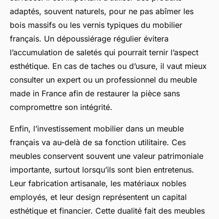
adaptés, souvent naturels, pour ne pas abîmer les
bois massifs ou les vernis typiques du mobilier
français. Un dépoussiérage régulier évitera
l’accumulation de saletés qui pourrait ternir l’aspect
esthétique. En cas de taches ou d’usure, il vaut mieux
consulter un expert ou un professionnel du meuble
made in France afin de restaurer la pièce sans
compromettre son intégrité.
Enfin, l’investissement mobilier dans un meuble
français va au-delà de sa fonction utilitaire. Ces
meubles conservent souvent une valeur patrimoniale
importante, surtout lorsqu’ils sont bien entretenus.
Leur fabrication artisanale, les matériaux nobles
employés, et leur design représentent un capital
esthétique et financier. Cette dualité fait des meubles