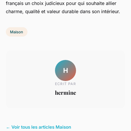
français un choix judicieux pour qui souhaite allier
charme, qualité et valeur durable dans son intérieur.
Maison
H
ECRIT PAR
hermine
← Voir tous les articles Maison