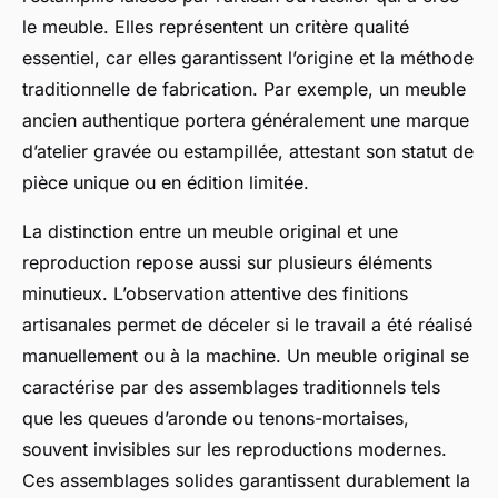
le meuble. Elles représentent un critère qualité
essentiel, car elles garantissent l’origine et la méthode
traditionnelle de fabrication. Par exemple, un meuble
ancien authentique portera généralement une marque
d’atelier gravée ou estampillée, attestant son statut de
pièce unique ou en édition limitée.
La distinction entre un meuble original et une
reproduction repose aussi sur plusieurs éléments
minutieux. L’observation attentive des finitions
artisanales permet de déceler si le travail a été réalisé
manuellement ou à la machine. Un meuble original se
caractérise par des assemblages traditionnels tels
que les queues d’aronde ou tenons-mortaises,
souvent invisibles sur les reproductions modernes.
Ces assemblages solides garantissent durablement la