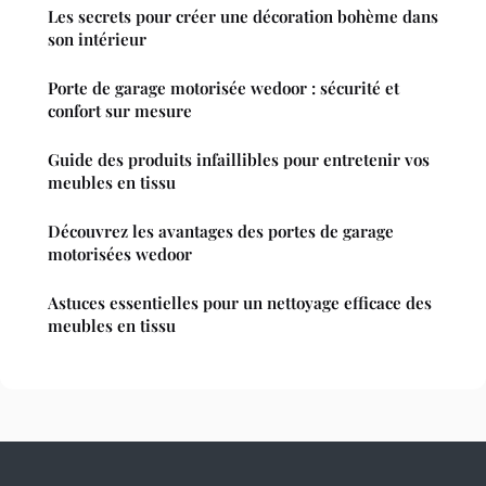
Les secrets pour créer une décoration bohème dans
son intérieur
Porte de garage motorisée wedoor : sécurité et
confort sur mesure
Guide des produits infaillibles pour entretenir vos
meubles en tissu
Découvrez les avantages des portes de garage
motorisées wedoor
Astuces essentielles pour un nettoyage efficace des
meubles en tissu