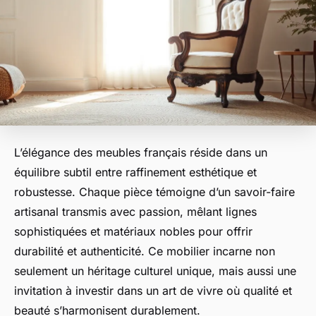
L’élégance des meubles français réside dans un
équilibre subtil entre raffinement esthétique et
robustesse. Chaque pièce témoigne d’un savoir-faire
artisanal transmis avec passion, mêlant lignes
sophistiquées et matériaux nobles pour offrir
durabilité et authenticité. Ce mobilier incarne non
seulement un héritage culturel unique, mais aussi une
invitation à investir dans un art de vivre où qualité et
beauté s’harmonisent durablement.