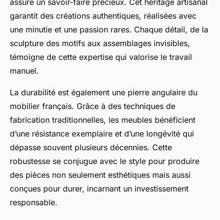
assure un savoir-faire précieux. Cet héritage artisanal
garantit des créations authentiques, réalisées avec
une minutie et une passion rares. Chaque détail, de la
sculpture des motifs aux assemblages invisibles,
témoigne de cette expertise qui valorise le travail
manuel.
La durabilité est également une pierre angulaire du
mobilier français. Grâce à des techniques de
fabrication traditionnelles, les meubles bénéficient
d’une résistance exemplaire et d’une longévité qui
dépasse souvent plusieurs décennies. Cette
robustesse se conjugue avec le style pour produire
des pièces non seulement esthétiques mais aussi
conçues pour durer, incarnant un investissement
responsable.