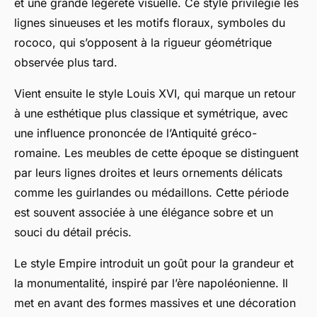
et une grande légèreté visuelle. Ce style privilégie les
lignes sinueuses et les motifs floraux, symboles du
rococo, qui s’opposent à la rigueur géométrique
observée plus tard.
Vient ensuite le style Louis XVI, qui marque un retour
à une esthétique plus classique et symétrique, avec
une influence prononcée de l’Antiquité gréco-
romaine. Les meubles de cette époque se distinguent
par leurs lignes droites et leurs ornements délicats
comme les guirlandes ou médaillons. Cette période
est souvent associée à une élégance sobre et un
souci du détail précis.
Le style Empire introduit un goût pour la grandeur et
la monumentalité, inspiré par l’ère napoléonienne. Il
met en avant des formes massives et une décoration