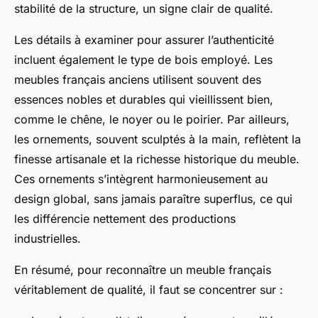
stabilité de la structure, un signe clair de qualité.
Les détails à examiner pour assurer l’authenticité
incluent également le type de bois employé. Les
meubles français anciens utilisent souvent des
essences nobles et durables qui vieillissent bien,
comme le chêne, le noyer ou le poirier. Par ailleurs,
les ornements, souvent sculptés à la main, reflètent la
finesse artisanale et la richesse historique du meuble.
Ces ornements s’intègrent harmonieusement au
design global, sans jamais paraître superflus, ce qui
les différencie nettement des productions
industrielles.
En résumé, pour reconnaître un meuble français
véritablement de qualité, il faut se concentrer sur :