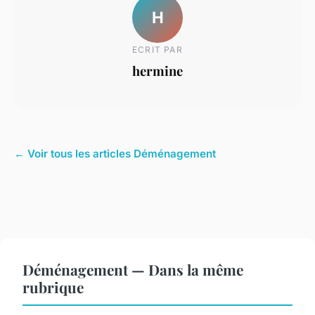
H
ECRIT PAR
hermine
← Voir tous les articles Déménagement
Déménagement — Dans la même
rubrique