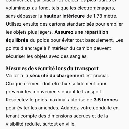
volumineux au fond, tels que les électroménagers,
sans dépasser la
hauteur intérieure
de 1.78 mètre.
Utilisez ensuite des cartons standardisés pour empiler
les objets plus légers.
Assurez une répartition
équilibrée
du poids pour éviter tout basculement. Les
points d'ancrage à l'intérieur du camion peuvent
sécuriser les objets avec des sangles.
Mesures de sécurité lors du transport
Veiller à la
sécurité du chargement
est crucial.
Chaque élément doit être fixé solidement pour
prévenir les mouvements durant le transport.
Respectez le poids maximal autorisé de
3.5 tonnes
pour éviter les amendes. Adaptez votre conduite en
tenant compte des dimensions accrues et de la
visibilité réduite, surtout en ville.