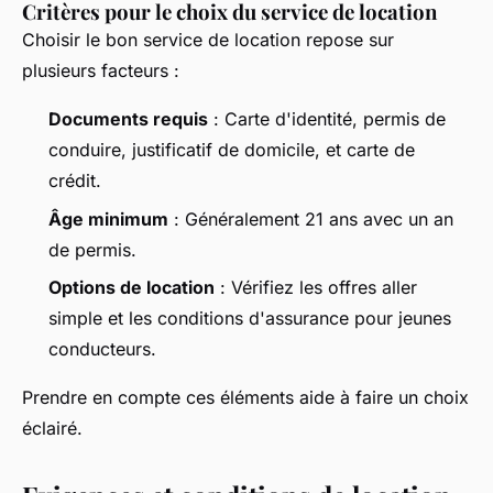
Critères pour le choix du service de location
Choisir le bon service de location repose sur
plusieurs facteurs :
Documents requis
: Carte d'identité, permis de
conduire, justificatif de domicile, et carte de
crédit.
Âge minimum
: Généralement 21 ans avec un an
de permis.
Options de location
: Vérifiez les offres aller
simple et les conditions d'assurance pour jeunes
conducteurs.
Prendre en compte ces éléments aide à faire un choix
éclairé.