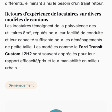
différents, éliminant ainsi le besoin d'un trajet retour.
Retours d'expérience de locataires sur divers
modèles de camions
Les locataires témoignent de la polyvalence des
utilitaires 8m³, réputés pour leur facilité de conduite
et leur capacité suffisante pour les déménagements
de petite taille. Les modèles comme le
Ford Transit
Custom L2H2
sont souvent appréciés pour leur
rapport efficacité/prix et leur maniabilité en milieu
urbain.
Déménagement