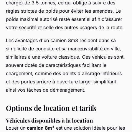
charge) de 3.5 tonnes, ce qui oblige à suivre des
règles strictes de poids pour éviter les amendes. Le
poids maximal autorisé reste essentiel afin d'assurer
votre sécurité et celle des autres usagers de la route.
Les avantages d'un camion 8m3 résident dans sa
simplicité de conduite et sa manœuvrabilité en ville,
similaires à une voiture classique. Ces véhicules sont
souvent dotés de caractéristiques facilitant le
chargement, comme des points d'ancrage intérieurs
et des portes arrière à ouverture large, simplifiant
ainsi vos tâches de déménagement.
Options de location et tarifs
Véhicules disponibles à la location
Louer un
camion 8m³
est une solution idéale pour les