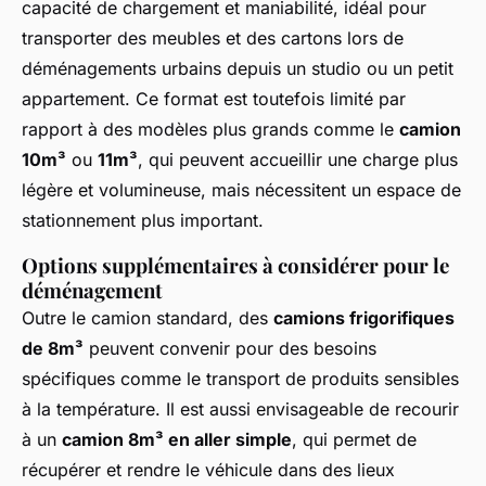
capacité de chargement et maniabilité, idéal pour
transporter des meubles et des cartons lors de
déménagements urbains depuis un studio ou un petit
appartement. Ce format est toutefois limité par
rapport à des modèles plus grands comme le
camion
10m³
ou
11m³
, qui peuvent accueillir une charge plus
légère et volumineuse, mais nécessitent un espace de
stationnement plus important.
Options supplémentaires à considérer pour le
déménagement
Outre le camion standard, des
camions frigorifiques
de 8m³
peuvent convenir pour des besoins
spécifiques comme le transport de produits sensibles
à la température. Il est aussi envisageable de recourir
à un
camion 8m³ en aller simple
, qui permet de
récupérer et rendre le véhicule dans des lieux