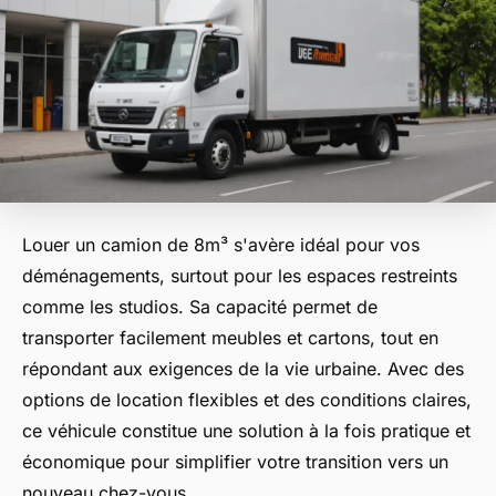
Louer un camion de 8m³ s'avère idéal pour vos
déménagements, surtout pour les espaces restreints
comme les studios. Sa capacité permet de
transporter facilement meubles et cartons, tout en
répondant aux exigences de la vie urbaine. Avec des
options de location flexibles et des conditions claires,
ce véhicule constitue une solution à la fois pratique et
économique pour simplifier votre transition vers un
nouveau chez-vous.