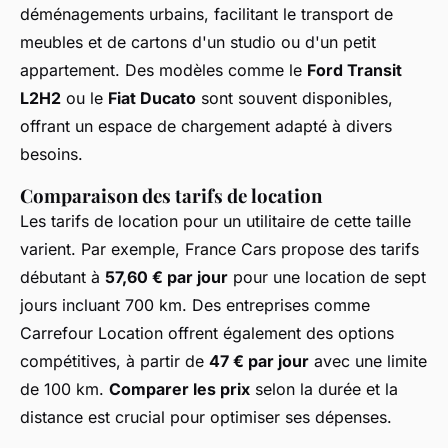
déménagements urbains, facilitant le transport de
meubles et de cartons d'un studio ou d'un petit
appartement. Des modèles comme le
Ford Transit
L2H2
ou le
Fiat Ducato
sont souvent disponibles,
offrant un espace de chargement adapté à divers
besoins.
Comparaison des tarifs de location
Les tarifs de location pour un utilitaire de cette taille
varient. Par exemple, France Cars propose des tarifs
débutant à
57,60 € par jour
pour une location de sept
jours incluant 700 km. Des entreprises comme
Carrefour Location offrent également des options
compétitives, à partir de
47 € par jour
avec une limite
de 100 km.
Comparer les prix
selon la durée et la
distance est crucial pour optimiser ses dépenses.