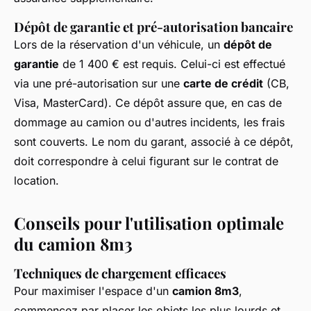
Dépôt de garantie et pré-autorisation bancaire
Lors de la réservation d'un véhicule, un
dépôt de
garantie
de 1 400 € est requis. Celui-ci est effectué
via une pré-autorisation sur une
carte de crédit
(CB,
Visa, MasterCard). Ce dépôt assure que, en cas de
dommage au camion ou d'autres incidents, les frais
sont couverts. Le nom du garant, associé à ce dépôt,
doit correspondre à celui figurant sur le contrat de
location.
Conseils pour l'utilisation optimale
du camion 8m3
Techniques de chargement efficaces
Pour maximiser l'espace d'un
camion 8m3
,
commencez par placer les objets les plus lourds et