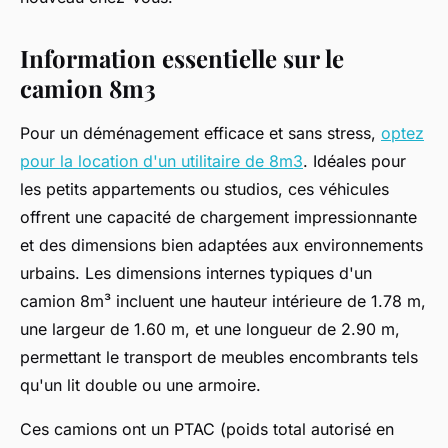
Information essentielle sur le
camion 8m3
Pour un déménagement efficace et sans stress,
optez
pour la location d'un utilitaire de 8m3
. Idéales pour
les petits appartements ou studios, ces véhicules
offrent une capacité de chargement impressionnante
et des dimensions bien adaptées aux environnements
urbains. Les dimensions internes typiques d'un
camion 8m³ incluent une hauteur intérieure de 1.78 m,
une largeur de 1.60 m, et une longueur de 2.90 m,
permettant le transport de meubles encombrants tels
qu'un lit double ou une armoire.
Ces camions ont un PTAC (poids total autorisé en