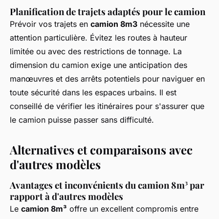
Planification de trajets adaptés pour le camion
Prévoir vos trajets en
camion 8m3
nécessite une
attention particulière. Évitez les routes à hauteur
limitée ou avec des restrictions de tonnage. La
dimension du camion exige une anticipation des
manœuvres et des arrêts potentiels pour naviguer en
toute sécurité dans les espaces urbains. Il est
conseillé de vérifier les itinéraires pour s'assurer que
le camion puisse passer sans difficulté.
Alternatives et comparaisons avec
d'autres modèles
Avantages et inconvénients du camion 8m³ par
rapport à d'autres modèles
Le
camion 8m³
offre un excellent compromis entre