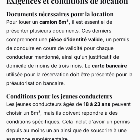
Exigences et conditions de location
Documents nécessaires pour la location
Pour louer un
camion 8m³
, il est essentiel de
présenter plusieurs documents. Ces derniers
comprennent une
pièce d'identité valide
, un permis
de conduire en cours de validité pour chaque
conducteur mentionné, ainsi qu'un justificatif de
domicile de moins de trois mois. Le
carte bancaire
utilisée pour la réservation doit être présentée pour la
préautorisation bancaire.
Conditions pour les jeunes conducteurs
Les jeunes conducteurs âgés de
18 à 23 ans
peuvent
choisir un 8m³, mais ils doivent répondre à des
conditions spécifiques. Cela inclut d'avoir un permis
depuis au moins un an ainsi que de souscrire à une
assurance supplémentaire.