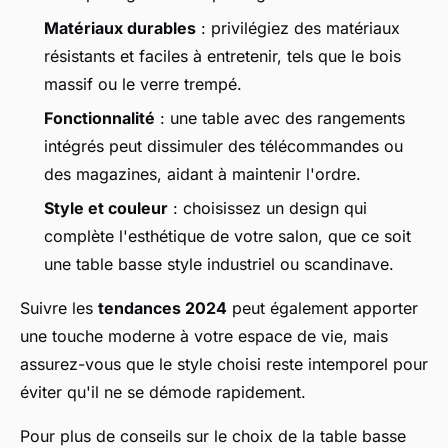
Matériaux durables
: privilégiez des matériaux
résistants et faciles à entretenir, tels que le bois
massif ou le verre trempé.
Fonctionnalité
: une table avec des rangements
intégrés peut dissimuler des télécommandes ou
des magazines, aidant à maintenir l'ordre.
Style et couleur
: choisissez un design qui
complète l'esthétique de votre salon, que ce soit
une table basse style industriel ou scandinave.
Suivre les
tendances 2024
peut également apporter
une touche moderne à votre espace de vie, mais
assurez-vous que le style choisi reste intemporel pour
éviter qu'il ne se démode rapidement.
Pour plus de conseils sur le choix de la table basse