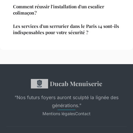
Comment réussir l'installation d'un escalier
colimaçon ?
Les services d'un serrurier dans le Paris 14 sont-ils
indispensables pour votre sécurité ?
Ducab Menuiserie
“Nos futurs foyers auront sculpté la lignée des
générations.”
Mentions légales
Contact