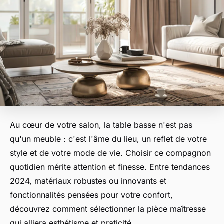
Au cœur de votre salon, la table basse n'est pas
qu'un meuble : c'est l'âme du lieu, un reflet de votre
style et de votre mode de vie. Choisir ce compagnon
quotidien mérite attention et finesse. Entre tendances
2024, matériaux robustes ou innovants et
fonctionnalités pensées pour votre confort,
découvrez comment sélectionner la pièce maîtresse
qui alliera esthétisme et praticité.