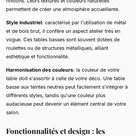
finitions. Leurs textures et couleurs naturelles
permettent de créer une atmosphère accueillante.
Style industriel
: caractérisé par l'utilisation de métal
et de bois brut, il confère un aspect atelier très en
vogue. Ces tables basses sont souvent dotées de
roulettes ou de structures métalliques, alliant
esthétique et fonctionnalité.
Harmonisation des couleurs
: la couleur de votre
table doit s'assortir à celle de votre déco. Une table
basse aux teintes neutres peut facilement s'intégrer à
différents styles, tandis qu'une couleur plus
audacieuse peut devenir un élément central de votre
salon.
Fonctionnalités et design : les