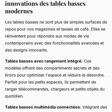
innovations des tables basses
modernes
Les tables basses ne sont plus de simples surfaces de
repos pour vos magazines et tasses de café. Elles se
réinventent pour répondre aux modes de vie
contemporains avec des fonctionnalités avancées et
des designs innovants.
Tables basses avec rangement intégré
: Ces
modèles offrent des compartiments secrets et des
tiroirs pour optimiser l'espace et réduire le désordre.
Parfait pour les petits espaces, ils permettent de
ranger télécommandes, chargeurs et petits objets du
quotidien.
Tables basses multimédia connectées
: Intégrant des