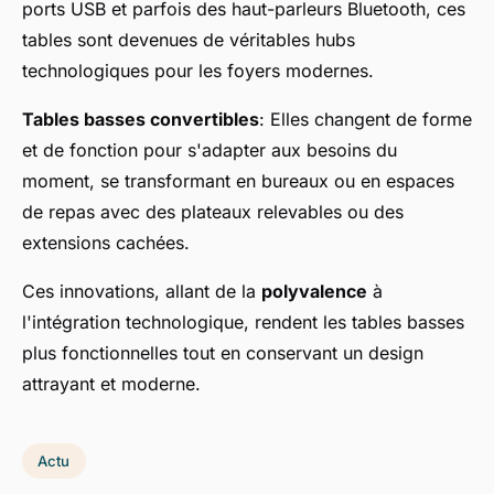
ports USB et parfois des haut-parleurs Bluetooth, ces
tables sont devenues de véritables hubs
technologiques pour les foyers modernes.
Tables basses convertibles
: Elles changent de forme
et de fonction pour s'adapter aux besoins du
moment, se transformant en bureaux ou en espaces
de repas avec des plateaux relevables ou des
extensions cachées.
Ces innovations, allant de la
polyvalence
à
l'intégration technologique, rendent les tables basses
plus fonctionnelles tout en conservant un design
attrayant et moderne.
Actu