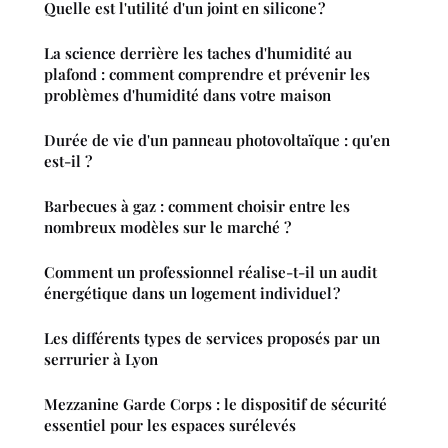
Quelle est l'utilité d'un joint en silicone ?
La science derrière les taches d'humidité au
plafond : comment comprendre et prévenir les
problèmes d'humidité dans votre maison
Durée de vie d'un panneau photovoltaïque : qu'en
est-il ?
Barbecues à gaz : comment choisir entre les
nombreux modèles sur le marché ?
Comment un professionnel réalise-t-il un audit
énergétique dans un logement individuel ?
Les différents types de services proposés par un
serrurier à Lyon
Mezzanine Garde Corps : le dispositif de sécurité
essentiel pour les espaces surélevés