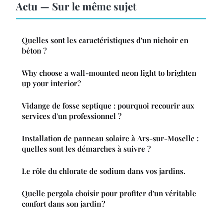
Actu — Sur le même sujet
Quelles sont les caractéristiques d'un nichoir en
béton ?
Why choose a wall-mounted neon light to brighten
up your interior?
Vidange de fosse septique : pourquoi recourir aux
services d'un professionnel ?
Installation de panneau solaire à Ars-sur-Moselle :
quelles sont les démarches à suivre ?
Le rôle du chlorate de sodium dans vos jardins.
Quelle pergola choisir pour profiter d'un véritable
confort dans son jardin ?