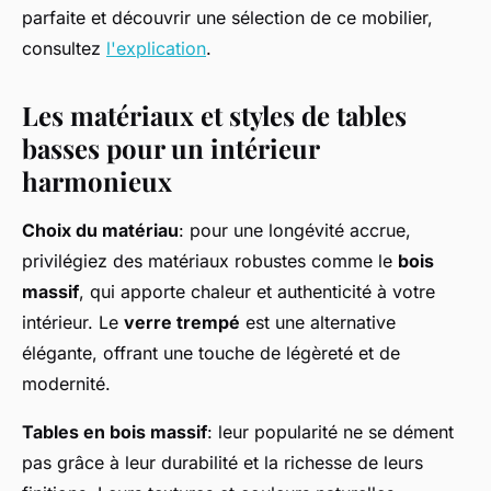
parfaite et découvrir une sélection de ce mobilier,
consultez
l'explication
.
Les matériaux et styles de tables
basses pour un intérieur
harmonieux
Choix du matériau
: pour une longévité accrue,
privilégiez des matériaux robustes comme le
bois
massif
, qui apporte chaleur et authenticité à votre
intérieur. Le
verre trempé
est une alternative
élégante, offrant une touche de légèreté et de
modernité.
Tables en bois massif
: leur popularité ne se dément
pas grâce à leur durabilité et la richesse de leurs