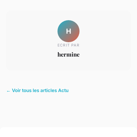
H
ECRIT PAR
hermine
← Voir tous les articles Actu