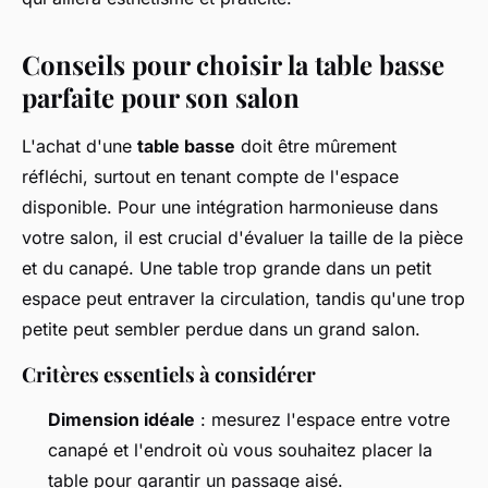
Conseils pour choisir la table basse
parfaite pour son salon
L'achat d'une
table basse
doit être mûrement
réfléchi, surtout en tenant compte de l'espace
disponible. Pour une intégration harmonieuse dans
votre salon, il est crucial d'évaluer la taille de la pièce
et du canapé. Une table trop grande dans un petit
espace peut entraver la circulation, tandis qu'une trop
petite peut sembler perdue dans un grand salon.
Critères essentiels à considérer
Dimension idéale
: mesurez l'espace entre votre
canapé et l'endroit où vous souhaitez placer la
table pour garantir un passage aisé.